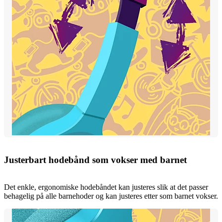
Justerbart hodebånd som vokser med barnet
Det enkle, ergonomiske hodebåndet kan justeres slik at det passer
behagelig på alle barnehoder og kan justeres etter som barnet vokser.