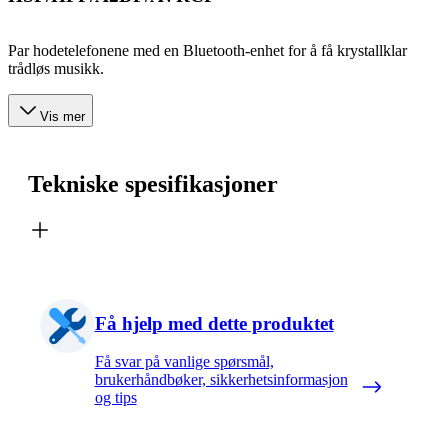
Par hodetelefonene med en Bluetooth-enhet for å få krystallklar
trådløs musikk.
Vis mer
Tekniske spesifikasjoner
Få hjelp med dette produktet
Få svar på vanlige spørsmål,
brukerhåndbøker, sikkerhetsinformasjon
og tips