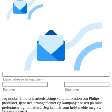
Jeg ønsker å motta markedsføringskommunikasjon om Philips-
produkter, tjenester, arrangementer og kampanjer basert på mine
preferanser og min atferd. Jeg kan når som helst melde meg av.