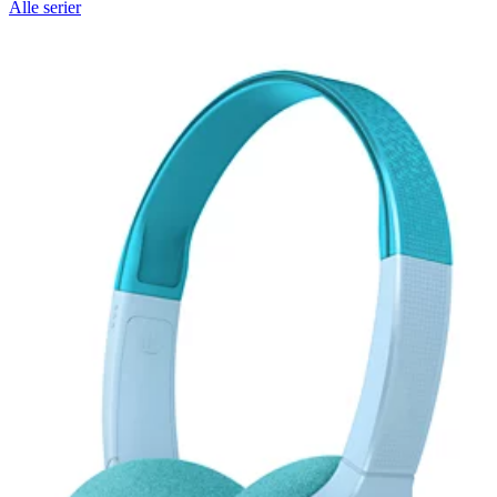
Alle serier