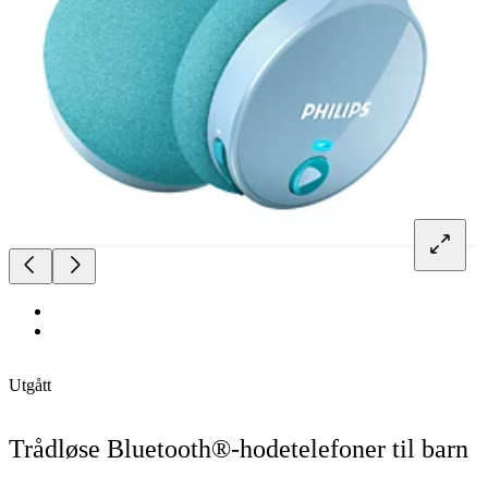
Utgått
Trådløse Bluetooth®-hodetelefoner til barn