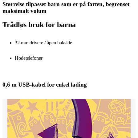
Størrelse tilpasset barn som er på farten, begrenset
maksimalt volum
Trådløs bruk for barna
32 mm drivere / åpen bakside
Hodetelefoner
0,6 m USB-kabel for enkel lading