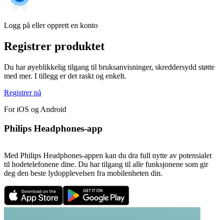
Logg på eller opprett en konto
Registrer produktet
Du har øyeblikkelig tilgang til bruksanvisninger, skreddersydd støtte
med mer. I tillegg er det raskt og enkelt.
Registrer nå
For iOS og Android
Philips Headphones-app
Med Philips Headphones-appen kan du dra full nytte av potensialet
til hodetelefonene dine. Du har tilgang til alle funksjonene som gir
deg den beste lydopplevelsen fra mobilenheten din.