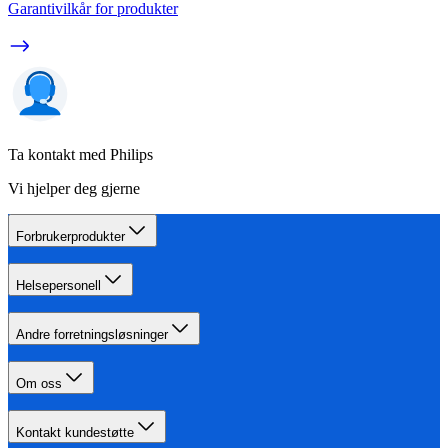
Garantivilkår for produkter
Ta kontakt med Philips
Vi hjelper deg gjerne
Forbrukerprodukter
Helsepersonell
Andre forretningsløsninger
Om oss
Kontakt kundestøtte