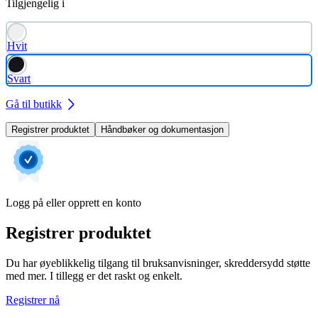
Tilgjengelig i
Hvit
Svart
Gå til butikk
Registrer produktet
Håndbøker og dokumentasjon
Logg på eller opprett en konto
Registrer produktet
Du har øyeblikkelig tilgang til bruksanvisninger, skreddersydd støtte
med mer. I tillegg er det raskt og enkelt.
Registrer nå