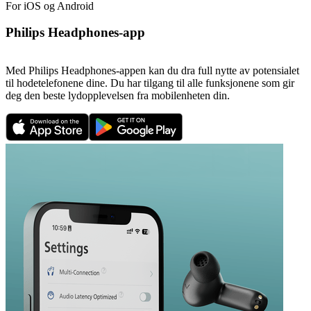
For iOS og Android
Philips Headphones-app
Med Philips Headphones-appen kan du dra full nytte av potensialet
til hodetelefonene dine. Du har tilgang til alle funksjonene som gir
deg den beste lydopplevelsen fra mobilenheten din.