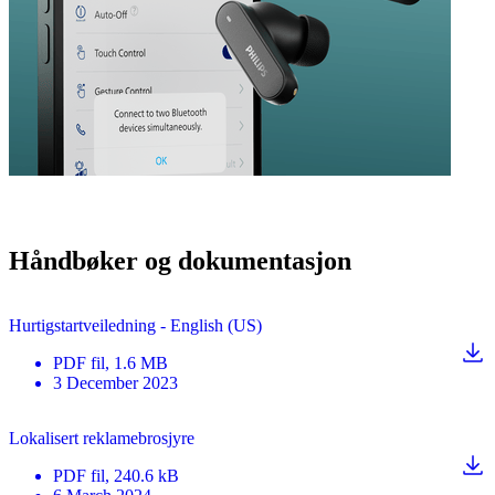
Håndbøker og dokumentasjon
Hurtigstartveiledning - English (US)
PDF
fil
, 1.6 MB
3 December 2023
Lokalisert reklamebrosjyre
PDF
fil
, 240.6 kB