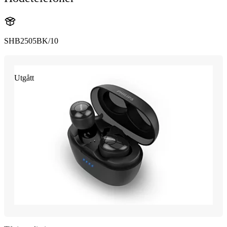
SHB2505BK/10
Utgått