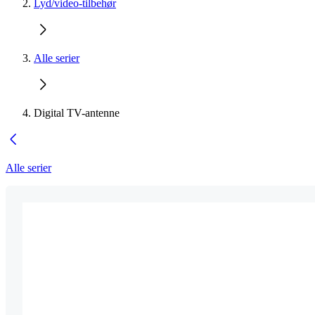
Lyd/video-tilbehør
Alle serier
Digital TV-antenne
Alle serier