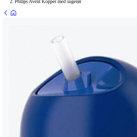
Philips Avent Kopper med sugerør