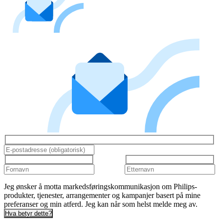
Jeg ønsker å motta markedsføringskommunikasjon om Philips-
produkter, tjenester, arrangementer og kampanjer basert på mine
preferanser og min atferd. Jeg kan når som helst melde meg av.
Hva betyr dette?