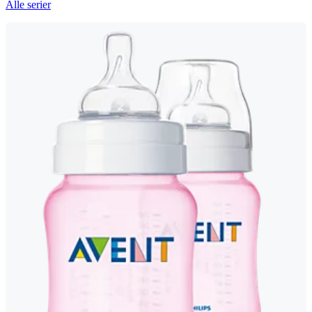
Alle serier