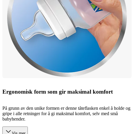
Ergonomisk form som gir maksimal komfort
På grunn av den unike formen er denne tåteflasken enkel å holde og
gripe i alle retninger for å gi maksimal komfort, selv med små
babyhender.
Vis mer