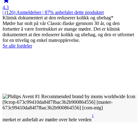
4.3
| (126)
Anmeldelser
| 87% anbefaler dette produktet
Klinisk dokumentert at den reduserer kolikk og ubehag*
Mødre har stolt på vår Classic-flaske gjennom 30 år, og den
fortsetter å være foretrukket av mange mødre. Det er klinisk
dokumentert at den reduserer kolikk og ubehag, og den er utformet
for en trivelig og enkel mateopplevelse.
Se alle fordeler
1
merket er anbefalt av mødre over hele verden