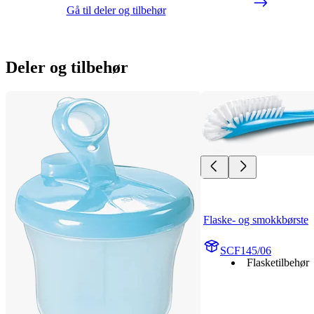
Gå til deler og tilbehør
Deler og tilbehør
Flaske- og smokkbørste
SCF145/06
Flasketilbehør