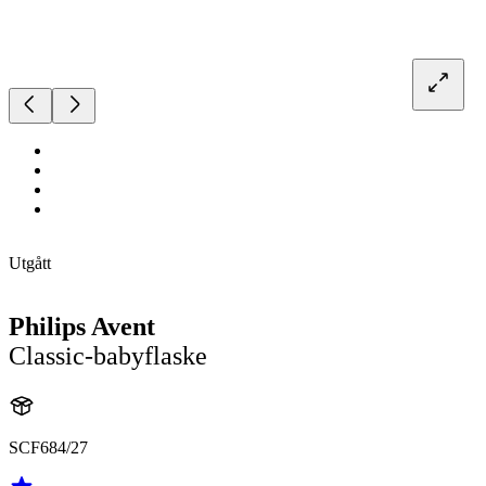
Utgått
Philips Avent
Classic-babyflaske
SCF684/27