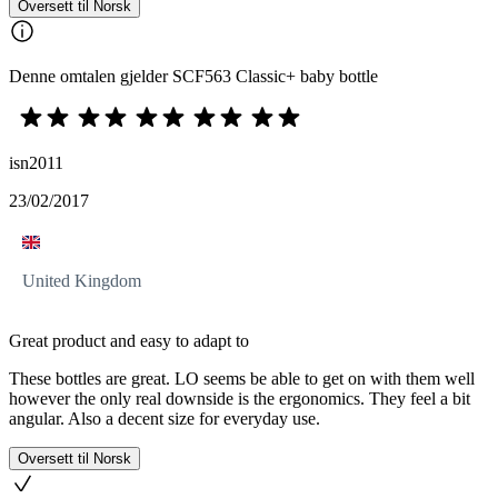
Oversett til Norsk
Denne omtalen gjelder SCF563 Classic+ baby bottle
isn2011
23/02/2017
United Kingdom
Great product and easy to adapt to
These bottles are great. LO seems be able to get on with them well
however the only real downside is the ergonomics. They feel a bit
angular. Also a decent size for everyday use.
Oversett til Norsk