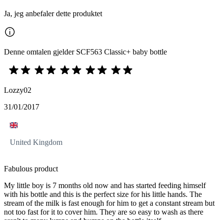
Ja, jeg anbefaler dette produktet
Denne omtalen gjelder SCF563 Classic+ baby bottle
Lozzy02
31/01/2017
United Kingdom
Fabulous product
My little boy is 7 months old now and has started feeding himself
with his bottle and this is the perfect size for his little hands. The
stream of the milk is fast enough for him to get a constant stream but
not too fast for it to cover him. They are so easy to wash as there