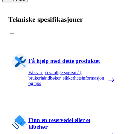
Tekniske spesifikasjoner
Få hjelp med dette produktet
Få svar på vanlige spørsmål,
brukerhåndbøker, sikkerhetsinformasjon
og tips
Finn en reservedel eller et
tilbehør