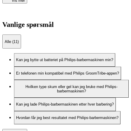
Vis mer
Vanlige spørsmål
Alle (11)
Kan jeg bytte ut batteriet på Philips-barbermaskinen min?
Er telefonen min kompatibel med Philips GroomTribe-appen?
Hvilken type skum eller gel kan jeg bruke med Philips-
barbermaskinen?
Kan jeg lade Philips-barbermaskinen etter hver barbering?
Hvordan får jeg best resultatet med Philips-barbermaskinen?