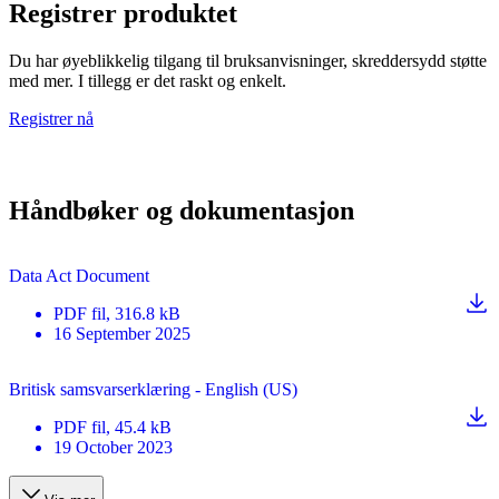
Registrer produktet
Du har øyeblikkelig tilgang til bruksanvisninger, skreddersydd støtte
med mer. I tillegg er det raskt og enkelt.
Registrer nå
Håndbøker og dokumentasjon
Data Act Document
PDF
fil
, 316.8 kB
16 September 2025
Britisk samsvarserklæring - English (US)
PDF
fil
, 45.4 kB
19 October 2023