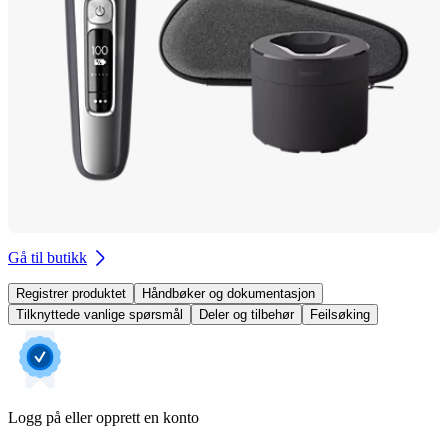
Gå til butikk
Registrer produktet
Håndbøker og dokumentasjon
Tilknyttede vanlige spørsmål
Deler og tilbehør
Feilsøking
Logg på eller opprett en konto