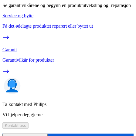
Se garantivilkårene og begynn en produktutveksling og -reparasjon
Service og bytte
Få det ødelagte produktet reparert eller byttet ut
Garanti
Garantivilkår for produkter
Ta kontakt med Philips
Vi hjelper deg gjerne
Kontakt oss