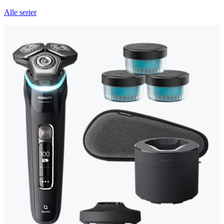
Alle serier