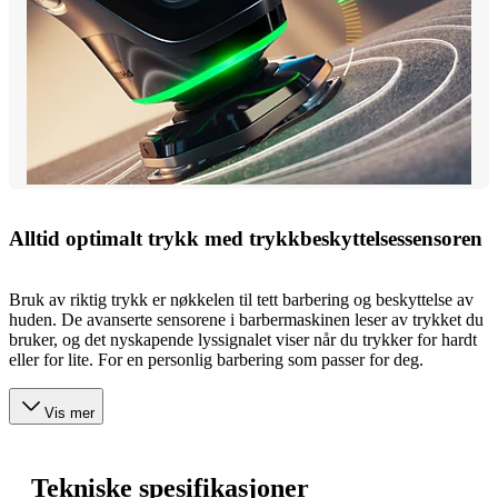
Alltid optimalt trykk med trykkbeskyttelsessensoren
Bruk av riktig trykk er nøkkelen til tett barbering og beskyttelse av
huden. De avanserte sensorene i barbermaskinen leser av trykket du
bruker, og det nyskapende lyssignalet viser når du trykker for hardt
eller for lite. For en personlig barbering som passer for deg.
Vis mer
Tekniske spesifikasjoner