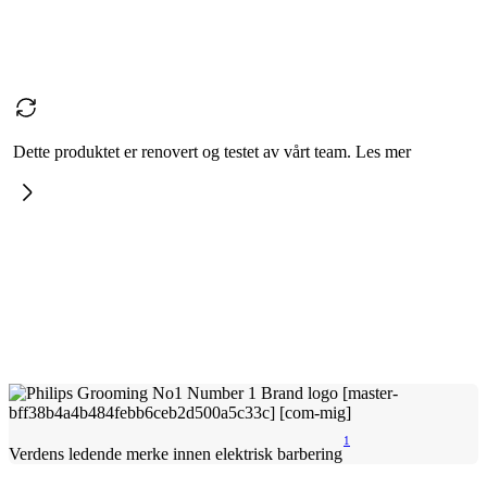
Dette produktet er renovert og testet av vårt team. Les mer
1
Verdens ledende merke innen elektrisk barbering