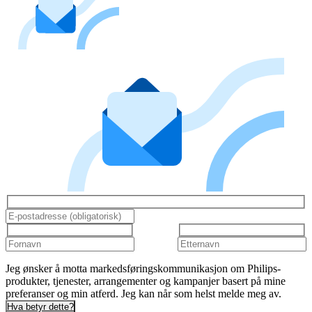
Jeg ønsker å motta markedsføringskommunikasjon om Philips-
produkter, tjenester, arrangementer og kampanjer basert på mine
preferanser og min atferd. Jeg kan når som helst melde meg av.
Hva betyr dette?