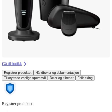
Gå til butikk
Registrer produktet
Håndbøker og dokumentasjon
Tilknyttede vanlige spørsmål
Deler og tilbehør
Feilsøking
Registrer produktet