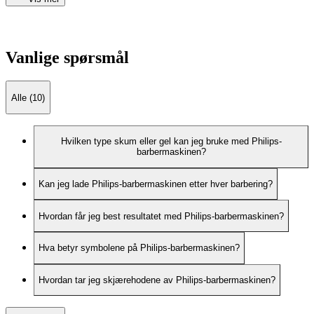
Vanlige spørsmål
Alle (10)
Hvilken type skum eller gel kan jeg bruke med Philips-
barbermaskinen?
Kan jeg lade Philips-barbermaskinen etter hver barbering?
Hvordan får jeg best resultatet med Philips-barbermaskinen?
Hva betyr symbolene på Philips-barbermaskinen?
Hvordan tar jeg skjærehodene av Philips-barbermaskinen?