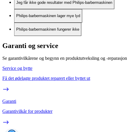
Jeg får ikke gode resultater med Philips-barbermaskinen
Philips-barbermaskinen lager mye lyd
Philips-barbermaskinen fungerer ikke
Garanti og service
Se garantivilkårene og begynn en produktutveksling og -reparasjon
Service og bytte
Få det ødelagte produktet reparert eller byttet ut
Garanti
Garantivilkår for produkter