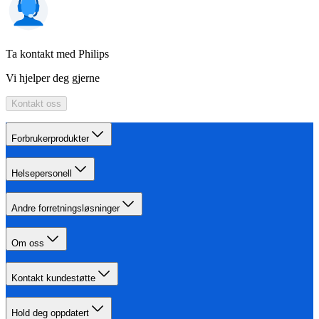
Ta kontakt med Philips
Vi hjelper deg gjerne
Kontakt oss
Forbrukerprodukter
Helsepersonell
Andre forretningsløsninger
Om oss
Kontakt kundestøtte
Hold deg oppdatert