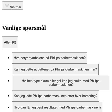
Vis mer
Vanlige spørsmål
Alle (10)
Hva betyr symbolene på Philips-barbermaskinen?
Kan jeg bytte ut batteriet på Philips-barbermaskinen min?
Hvilken type skum eller gel kan jeg bruke med Philips-
barbermaskinen?
Kan jeg lade Philips-barbermaskinen etter hver barbering?
Hvordan får jeg best resultatet med Philips-barbermaskinen?