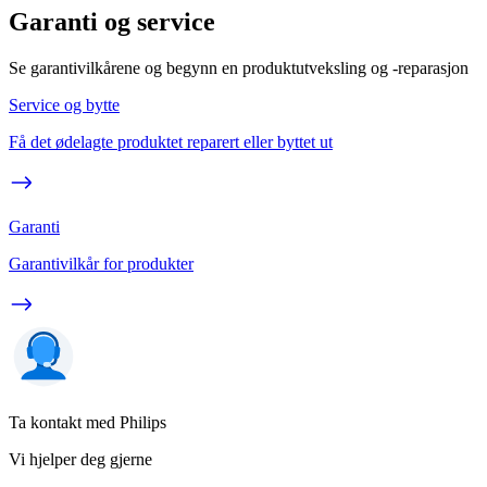
Garanti og service
Se garantivilkårene og begynn en produktutveksling og -reparasjon
Service og bytte
Få det ødelagte produktet reparert eller byttet ut
Garanti
Garantivilkår for produkter
Ta kontakt med Philips
Vi hjelper deg gjerne