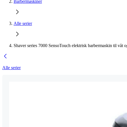
Barbermaskiner
Alle serier
Shaver series 7000 SensoTouch elektrisk barbermaskin til våt o
Alle serier