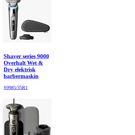
Shaver series 9000
Overhalt Wet &
Dry elektrisk
barbermaskin
S9985/35R1