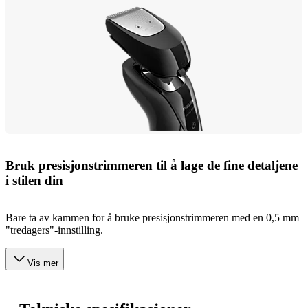
Bruk presisjonstrimmeren til å lage de fine detaljene
i stilen din
Bare ta av kammen for å bruke presisjonstrimmeren med en 0,5 mm
"tredagers"-innstilling.
Vis mer