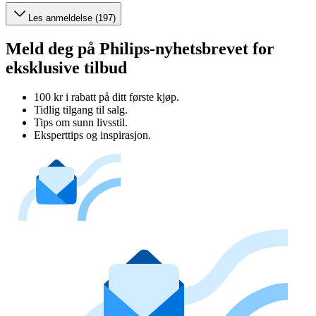
Les anmeldelse (197)
Meld deg på Philips-nyhetsbrevet for
eksklusive tilbud
100 kr i rabatt på ditt første kjøp.
Tidlig tilgang til salg.
Tips om sunn livsstil.
Eksperttips og inspirasjon.