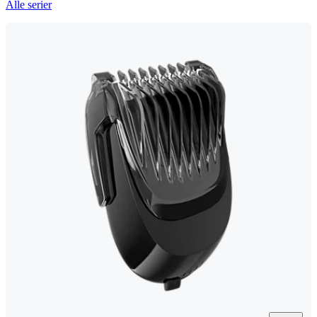
Alle serier