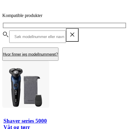
Kompatible produkter
Hvor finner jeg modellnummeret?
Shaver series 5000
Våt og tørr