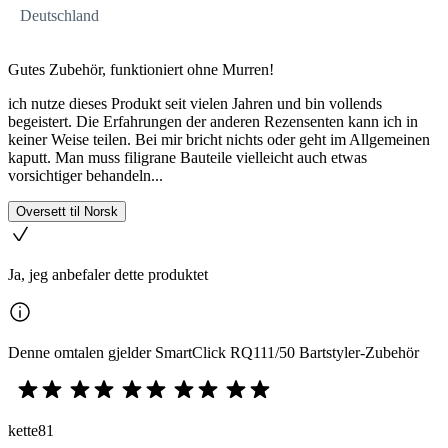
Deutschland
Gutes Zubehör, funktioniert ohne Murren!
ich nutze dieses Produkt seit vielen Jahren und bin vollends
begeistert. Die Erfahrungen der anderen Rezensenten kann ich in
keiner Weise teilen. Bei mir bricht nichts oder geht im Allgemeinen
kaputt. Man muss filigrane Bauteile vielleicht auch etwas
vorsichtiger behandeln...
Oversett til Norsk
Ja, jeg anbefaler dette produktet
Denne omtalen gjelder SmartClick RQ111/50 Bartstyler-Zubehör
kette81