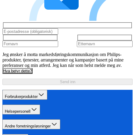
Jeg ønsker å motta markedsføringskommunikasjon om Philips-
produkter, tjenester, arrangementer og kampanjer basert på mine
preferanser og min atferd. Jeg kan når som helst melde meg av.
Hva betyr dette?
Send inn
Forbrukerprodukter
Helsepersonell
Andre forretningsløsninger