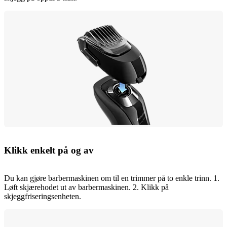
Klikk enkelt på og av
Du kan gjøre barbermaskinen om til en trimmer på to enkle trinn. 1.
Løft skjærehodet ut av barbermaskinen. 2. Klikk på
skjeggfriseringsenheten.