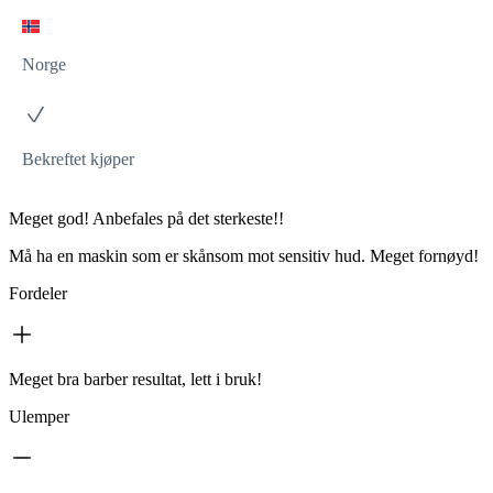
Norge
Bekreftet kjøper
Meget god! Anbefales på det sterkeste!!
Må ha en maskin som er skånsom mot sensitiv hud. Meget fornøyd!
Fordeler
Meget bra barber resultat, lett i bruk!
Ulemper