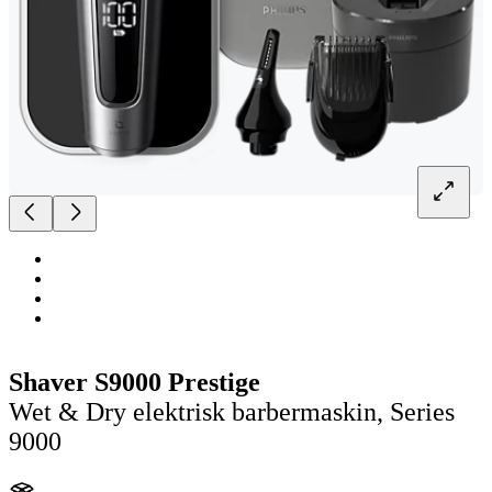
Shaver S9000 Prestige
Wet & Dry elektrisk barbermaskin, Series
9000