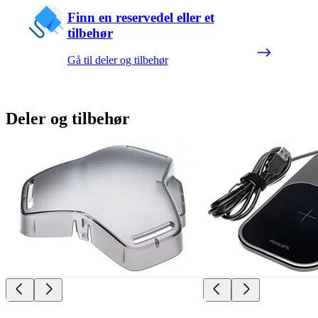
Finn en reservedel eller et
tilbehør
Gå til deler og tilbehør
Deler og tilbehør