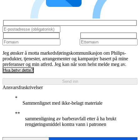
Jeg ønsker å motta markedsføringskommunikasjon om Philips-
produkter, tjenester, arrangementer og kampanjer basert på mine
preferanser og min atferd. Jeg kan når som helst melde meg av.
Hva betyr dette?
Send inn
Ansvarsfraskrivelser
Sammenlignet med ikke-belagt materiale
sammenligning av barberavfall etter å ha brukt
rengjøringsmiddel kontra vann i patronen