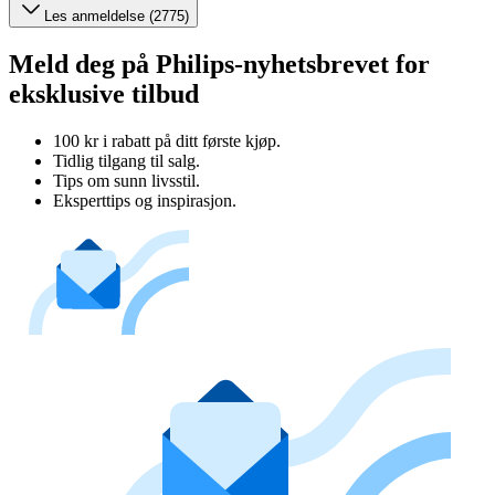
Les anmeldelse (2775)
Meld deg på Philips-nyhetsbrevet for
eksklusive tilbud
100 kr i rabatt på ditt første kjøp.
Tidlig tilgang til salg.
Tips om sunn livsstil.
Eksperttips og inspirasjon.