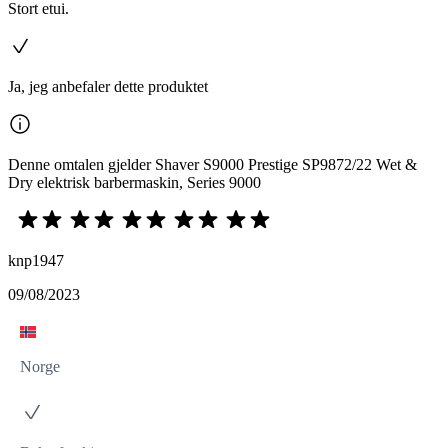
Stort etui.
Ja, jeg anbefaler dette produktet
Denne omtalen gjelder Shaver S9000 Prestige SP9872/22 Wet &
Dry elektrisk barbermaskin, Series 9000
knp1947
09/08/2023
Norge