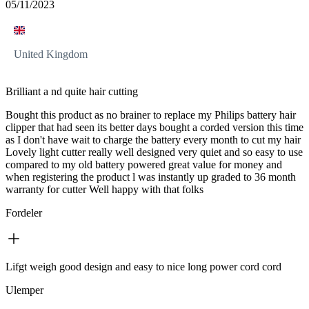
05/11/2023
United Kingdom
Brilliant a nd quite hair cutting
Bought this product as no brainer to replace my Philips battery hair
clipper that had seen its better days bought a corded version this time
as I don't have wait to charge the battery every month to cut my hair
Lovely light cutter really well designed very quiet and so easy to use
compared to my old battery powered great value for money and
when registering the product l was instantly up graded to 36 month
warranty for cutter Well happy with that folks
Fordeler
Lifgt weigh good design and easy to nice long power cord cord
Ulemper