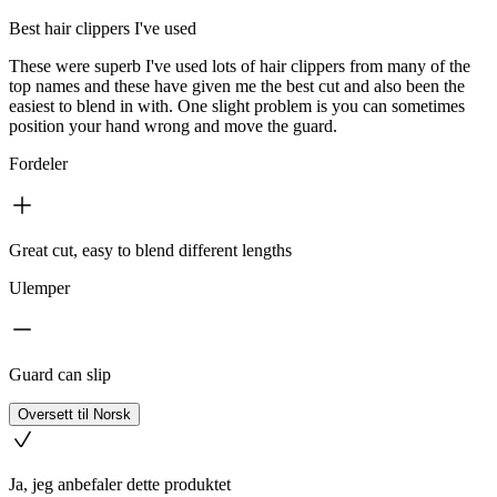
Best hair clippers I've used
These were superb I've used lots of hair clippers from many of the
top names and these have given me the best cut and also been the
easiest to blend in with. One slight problem is you can sometimes
position your hand wrong and move the guard.
Fordeler
Great cut, easy to blend different lengths
Ulemper
Guard can slip
Oversett til Norsk
Ja, jeg anbefaler dette produktet