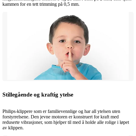
kammen for en tett trimming på 0,5 mm.
Stillegående og kraftig ytelse
Philips-klippere som er familievennlige og har all ytelsen uten
forstyrrelsene. Den jevne motoren er konstruert for kraft med
reduserte vibrasjoner, som hjelper til med å holde alle rolige i løpet
av klippen.