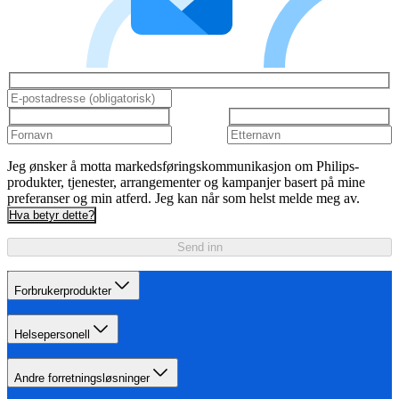
Jeg ønsker å motta markedsføringskommunikasjon om Philips-
produkter, tjenester, arrangementer og kampanjer basert på mine
preferanser og min atferd. Jeg kan når som helst melde meg av.
Hva betyr dette?
Send inn
Forbrukerprodukter
Helsepersonell
Andre forretningsløsninger