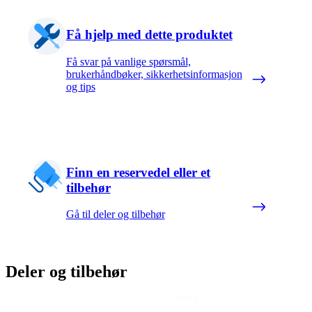
Få hjelp med dette produktet
Få svar på vanlige spørsmål,
brukerhåndbøker, sikkerhetsinformasjon
og tips
Finn en reservedel eller et
tilbehør
Gå til deler og tilbehør
Deler og tilbehør