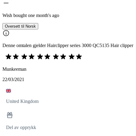
Wish bought one month's ago
Oversett til Norsk
Denne omtalen gjelder Hairclipper series 3000 QC5135 Hair clipper
Munkeeman
22/03/2021
United Kingdom
Del av opprykk