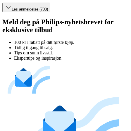
Les anmeldelse (703)
Meld deg på Philips-nyhetsbrevet for
eksklusive tilbud
100 kr i rabatt på ditt første kjøp.
Tidlig tilgang til salg.
Tips om sunn livsstil.
Eksperttips og inspirasjon.