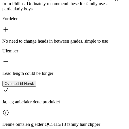
from Philips. Definately recommend these for family use -
particularly boys.
Fordeler
No need to change heads in between grades, simple to use
Ulemper
Lead length could be longer
Oversett til Norsk
Ja, jeg anbefaler dette produktet
Denne omtalen gjelder QC5115/13 family hair clipper