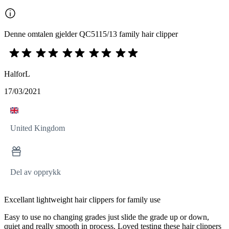
Denne omtalen gjelder QC5115/13 family hair clipper
HalforL
17/03/2021
United Kingdom
Del av opprykk
Excellant lightweight hair clippers for family use
Easy to use no changing grades just slide the grade up or down,
quiet and really smooth in process. Loved testing these hair clippers