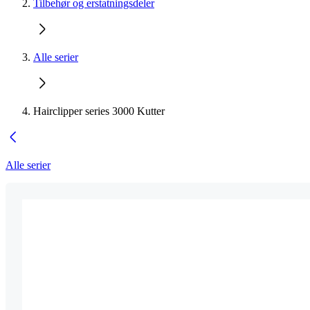
Tilbehør og erstatningsdeler
Alle serier
Hairclipper series 3000 Kutter
Alle serier