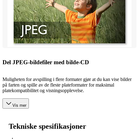
Del JPEG-bildefiler med bilde-CD
Muligheten for avspilling i flere formater gjør at du kan vise bilder
på farten og spille av de fleste plateformater for maksimal
platekompatibilitet og visningsopplevelse.
Vis mer
Tekniske spesifikasjoner