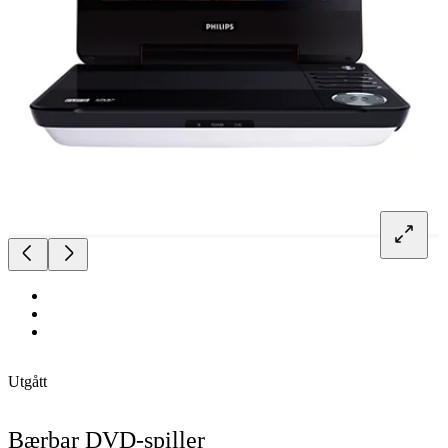
Utgått
Bærbar DVD-spiller