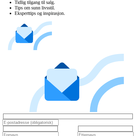
Tidlig tilgang til salg.
Tips om sunn livsstil.
Eksperttips og inspirasjon.