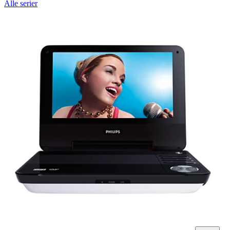
Alle serier