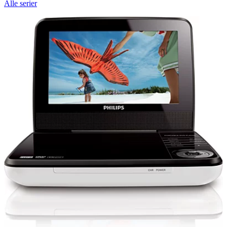
Alle serier