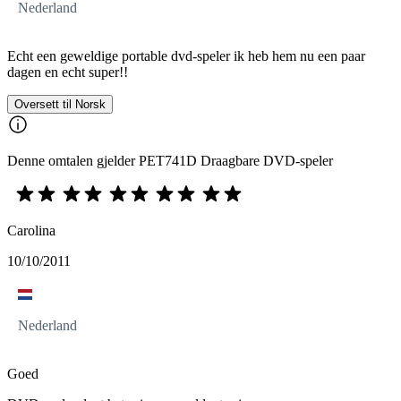
Nederland
Echt een geweldige portable dvd-speler ik heb hem nu een paar
dagen en echt super!!
Oversett til Norsk
Denne omtalen gjelder PET741D Draagbare DVD-speler
Carolina
10/10/2011
Nederland
Goed