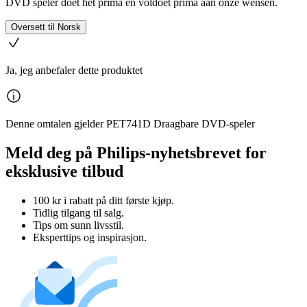
DVD speler doet het prima en voldoet prima aan onze wensen.
Oversett til Norsk
Ja, jeg anbefaler dette produktet
Denne omtalen gjelder PET741D Draagbare DVD-speler
Meld deg på Philips-nyhetsbrevet for
eksklusive tilbud
100 kr i rabatt på ditt første kjøp.
Tidlig tilgang til salg.
Tips om sunn livsstil.
Eksperttips og inspirasjon.