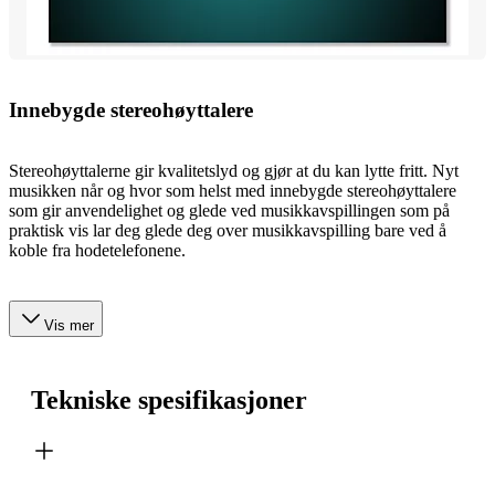
Innebygde stereohøyttalere
Stereohøyttalerne gir kvalitetslyd og gjør at du kan lytte fritt. Nyt
musikken når og hvor som helst med innebygde stereohøyttalere
som gir anvendelighet og glede ved musikkavspillingen som på
praktisk vis lar deg glede deg over musikkavspilling bare ved å
koble fra hodetelefonene.
Vis mer
Tekniske spesifikasjoner