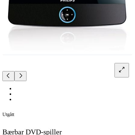
Utgått
Bærbar DVD-spiller