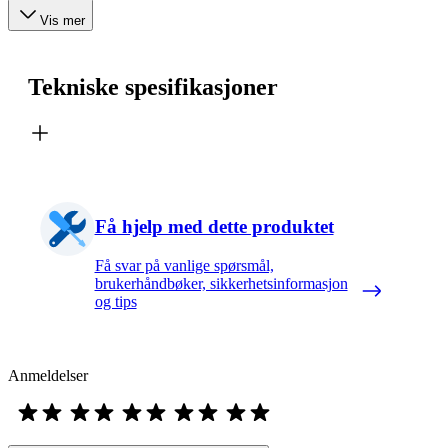
Vis mer
Tekniske spesifikasjoner
Få hjelp med dette produktet
Få svar på vanlige spørsmål,
brukerhåndbøker, sikkerhetsinformasjon
og tips
Anmeldelser