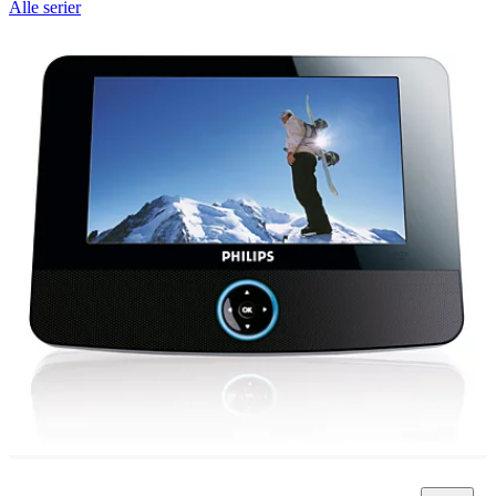
Alle serier