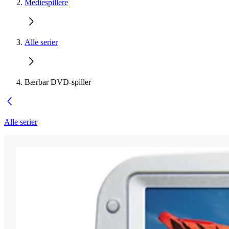
Mediespillere
Alle serier
Bærbar DVD-spiller
Alle serier