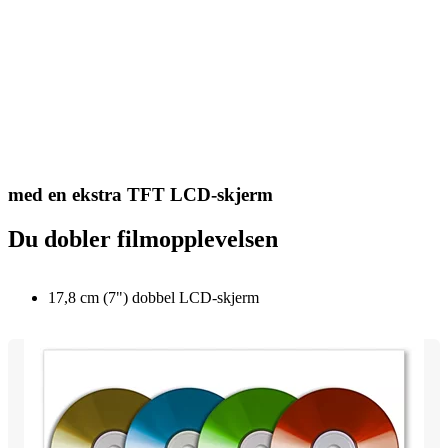
med en ekstra TFT LCD-skjerm
Du dobler filmopplevelsen
17,8 cm (7") dobbel LCD-skjerm