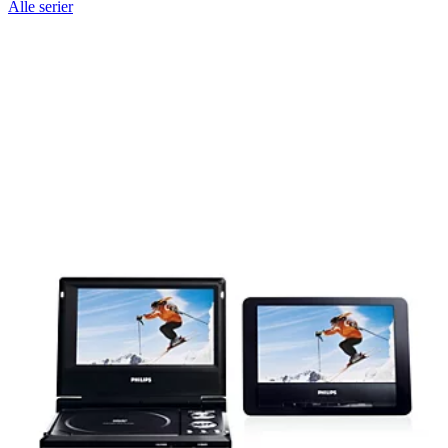
Alle serier