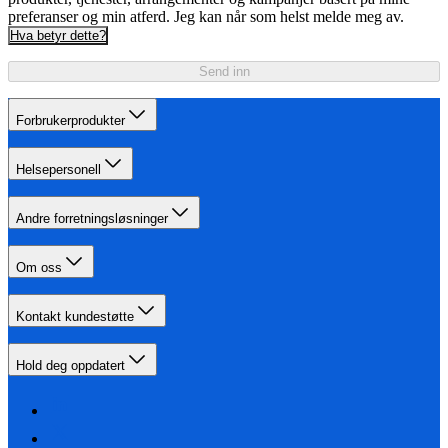
preferanser og min atferd. Jeg kan når som helst melde meg av.
Hva betyr dette?
Send inn
Forbrukerprodukter
Helsepersonell
Andre forretningsløsninger
Om oss
Kontakt kundestøtte
Hold deg oppdatert