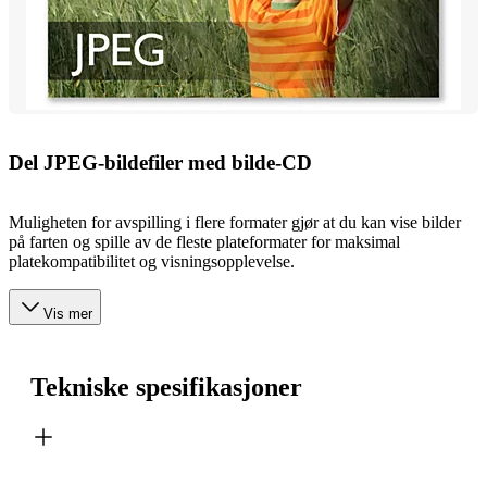
Del JPEG-bildefiler med bilde-CD
Muligheten for avspilling i flere formater gjør at du kan vise bilder
på farten og spille av de fleste plateformater for maksimal
platekompatibilitet og visningsopplevelse.
Vis mer
Tekniske spesifikasjoner