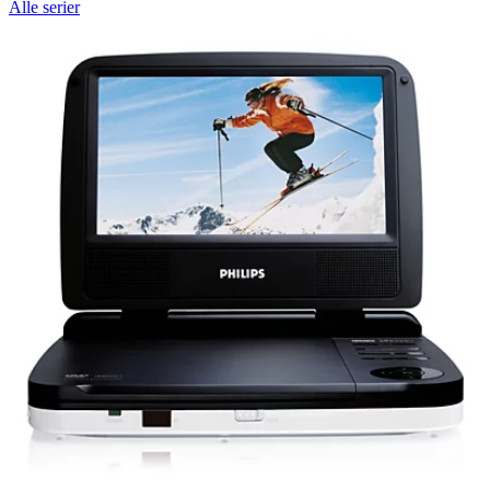
Alle serier