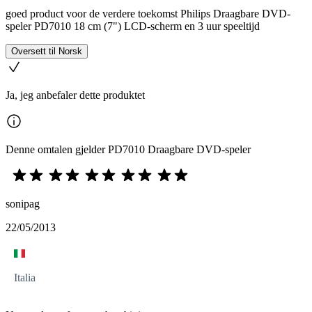
goed product voor de verdere toekomst Philips Draagbare DVD-
speler PD7010 18 cm (7") LCD-scherm en 3 uur speeltijd
Oversett til Norsk
Ja, jeg anbefaler dette produktet
Denne omtalen gjelder PD7010 Draagbare DVD-speler
sonipag
22/05/2013
Italia