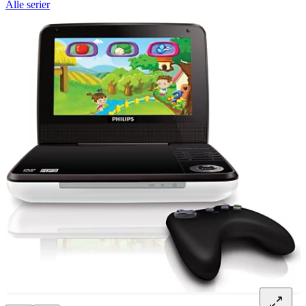
Alle serier