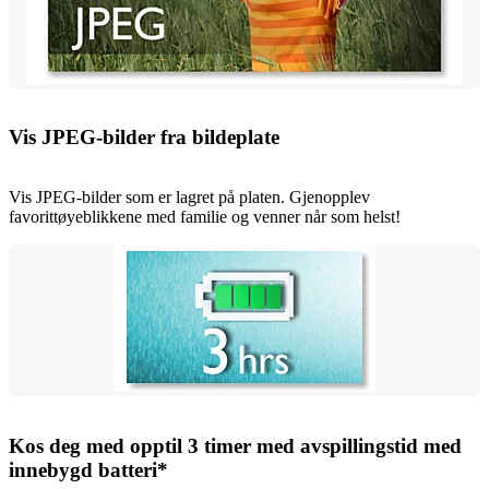
Vis JPEG-bilder fra bildeplate
Vis JPEG-bilder som er lagret på platen. Gjenopplev
favorittøyeblikkene med familie og venner når som helst!
Kos deg med opptil 3 timer med avspillingstid med
innebygd batteri*