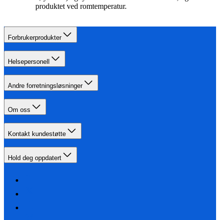
produktet ved romtemperatur.
Forbrukerprodukter
Helsepersonell
Andre forretningsløsninger
Om oss
Kontakt kundestøtte
Hold deg oppdatert