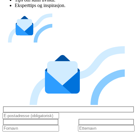
Eksperttips og inspirasjon.