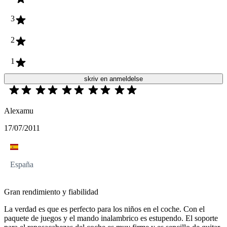
3
2
1
skriv en anmeldelse
Alexamu
17/07/2011
España
Gran rendimiento y fiabilidad
La verdad es que es perfecto para los niños en el coche. Con el
paquete de juegos y el mando inalambrico es estupendo. El soporte