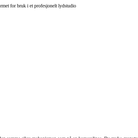
met for bruk i et profesjonelt lydstudio