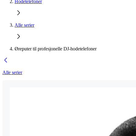
Hodetelefoner
Alle serier
Øreputer til profesjonelle DJ-hodetelefoner
Alle serier