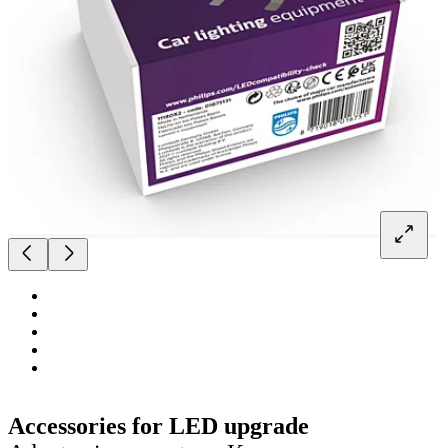
Accessories for LED upgrade