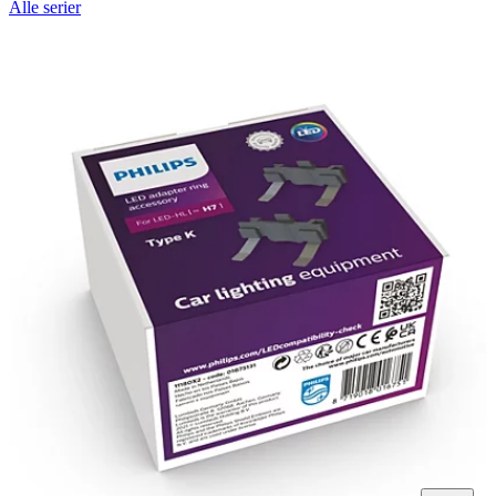
Alle serier