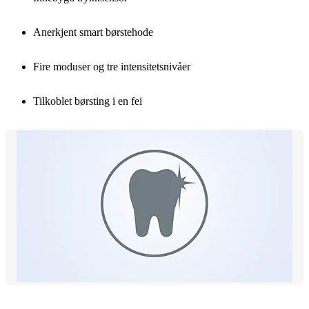
Anerkjent smart børstehode
Fire moduser og tre intensitetsnivåer
Tilkoblet børsting i en fei