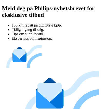
Meld deg på Philips-nyhetsbrevet for
eksklusive tilbud
100 kr i rabatt på ditt første kjøp.
Tidlig tilgang til salg.
Tips om sunn livsstil.
Eksperttips og inspirasjon.