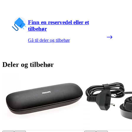
Finn en reservedel eller et
tilbehør
Gå til deler og tilbehør
Deler og tilbehør