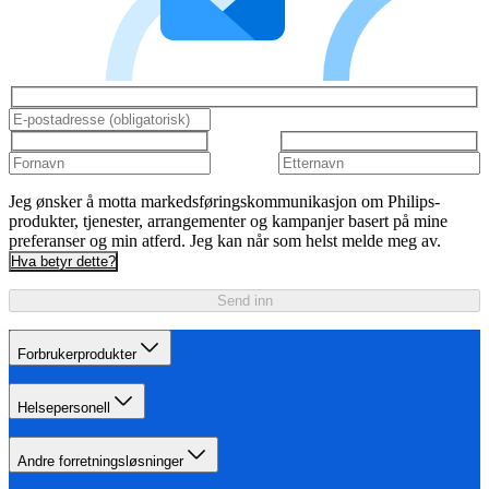
Jeg ønsker å motta markedsføringskommunikasjon om Philips-
produkter, tjenester, arrangementer og kampanjer basert på mine
preferanser og min atferd. Jeg kan når som helst melde meg av.
Hva betyr dette?
Send inn
Forbrukerprodukter
Helsepersonell
Andre forretningsløsninger