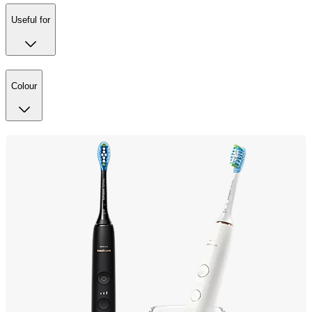
Useful for
Colour