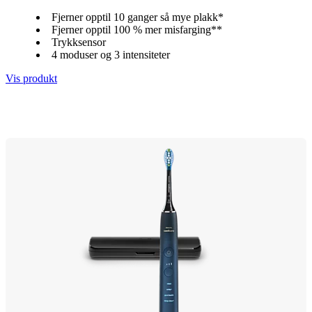
Fjerner opptil 10 ganger så mye plakk*
Fjerner opptil 100 % mer misfarging**
Trykksensor
4 moduser og 3 intensiteter
Vis produkt