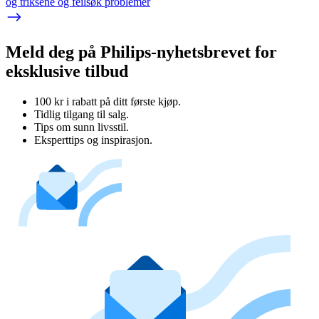
og triksene og feilsøk problemer
Meld deg på Philips-nyhetsbrevet for
eksklusive tilbud
100 kr i rabatt på ditt første kjøp.
Tidlig tilgang til salg.
Tips om sunn livsstil.
Eksperttips og inspirasjon.