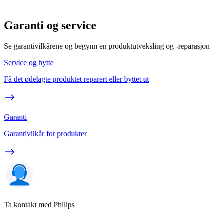
Garanti og service
Se garantivilkårene og begynn en produktutveksling og -reparasjon
Service og bytte
Få det ødelagte produktet reparert eller byttet ut
Garanti
Garantivilkår for produkter
Ta kontakt med Philips