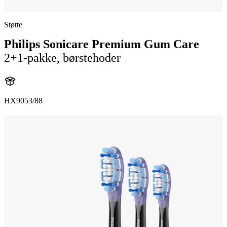
Støtte
Philips Sonicare Premium Gum Care
2+1-pakke, børstehoder
HX9053/88