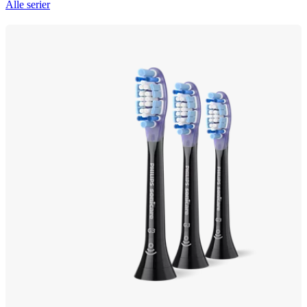
Alle serier