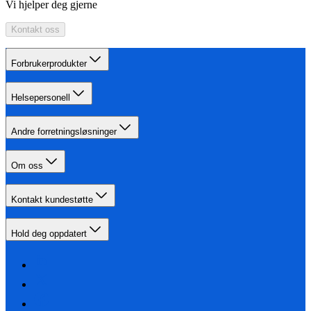
Vi hjelper deg gjerne
Kontakt oss
Forbrukerprodukter
Helsepersonell
Andre forretningsløsninger
Om oss
Kontakt kundestøtte
Hold deg oppdatert