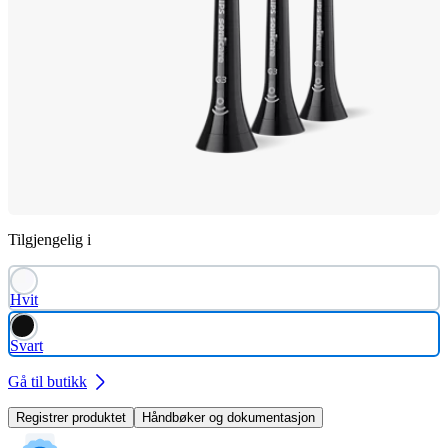
Tilgjengelig i
Hvit
Svart
Gå til butikk
Registrer produktet
Håndbøker og dokumentasjon