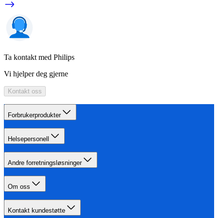
Ta kontakt med Philips
Vi hjelper deg gjerne
Kontakt oss
Forbrukerprodukter
Helsepersonell
Andre forretningsløsninger
Om oss
Kontakt kundestøtte