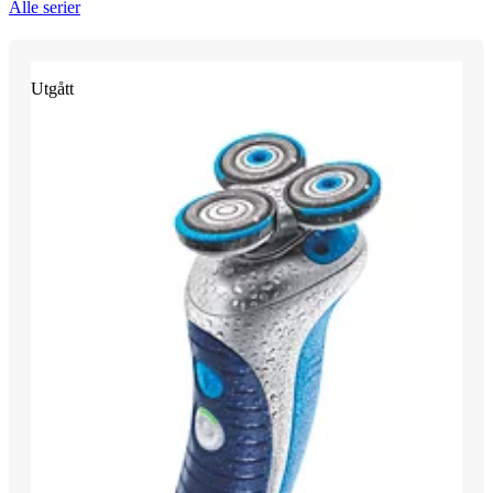
Alle serier
Utgått