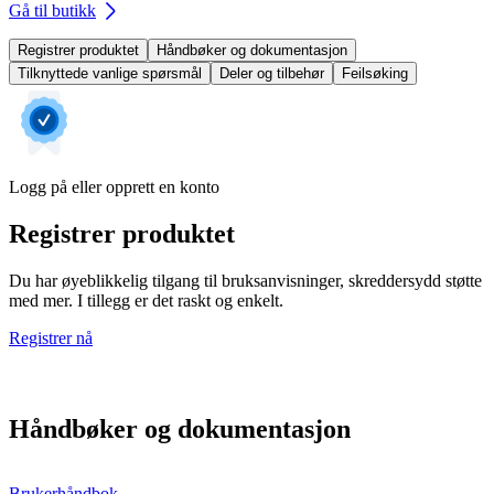
Gå til butikk
Registrer produktet
Håndbøker og dokumentasjon
Tilknyttede vanlige spørsmål
Deler og tilbehør
Feilsøking
Logg på eller opprett en konto
Registrer produktet
Du har øyeblikkelig tilgang til bruksanvisninger, skreddersydd støtte
med mer. I tillegg er det raskt og enkelt.
Registrer nå
Håndbøker og dokumentasjon
Brukerhåndbok