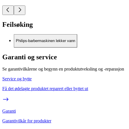
Feilsøking
Philips-barbermaskinen lekker vann
Garanti og service
Se garantivilkårene og begynn en produktutveksling og -reparasjon
Service og bytte
Få det ødelagte produktet reparert eller byttet ut
Garanti
Garantivilkår for produkter