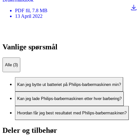
PDF
fil
, 7.8 MB
13 April 2022
Vanlige spørsmål
Alle (3)
Kan jeg bytte ut batteriet på Philips-barbermaskinen min?
Kan jeg lade Philips-barbermaskinen etter hver barbering?
Hvordan får jeg best resultatet med Philips-barbermaskinen?
Deler og tilbehør