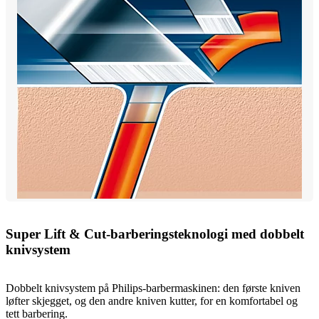
Super Lift & Cut-barberingsteknologi med dobbelt
knivsystem
Dobbelt knivsystem på Philips-barbermaskinen: den første kniven
løfter skjegget, og den andre kniven kutter, for en komfortabel og
tett barbering.