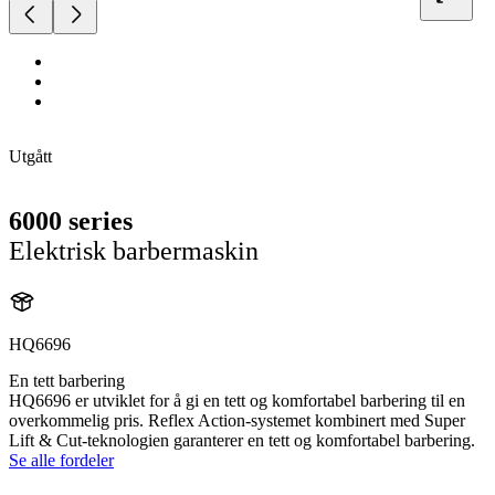
Utgått
6000 series
Elektrisk barbermaskin
HQ6696
En tett barbering
HQ6696 er utviklet for å gi en tett og komfortabel barbering til en
overkommelig pris. Reflex Action-systemet kombinert med Super
Lift & Cut-teknologien garanterer en tett og komfortabel barbering.
Se alle fordeler