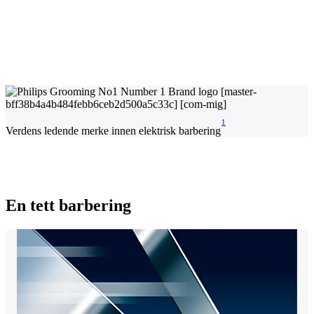
1
Verdens ledende merke innen elektrisk barbering
En tett barbering