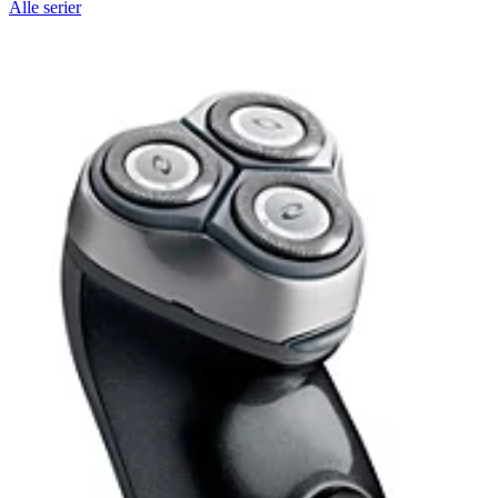
Alle serier