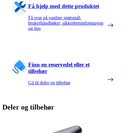
Få hjelp med dette produktet
Få svar på vanlige spørsmål,
brukerhåndbøker, sikkerhetsinformasjon
og tips
Finn en reservedel eller et
tilbehør
Gå til deler og tilbehør
Deler og tilbehør