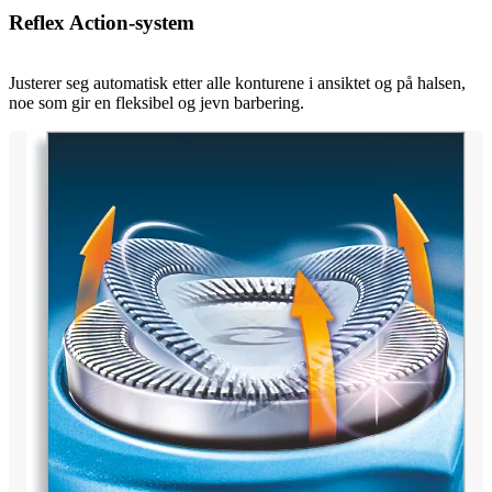
Reflex Action-system
Justerer seg automatisk etter alle konturene i ansiktet og på halsen,
noe som gir en fleksibel og jevn barbering.