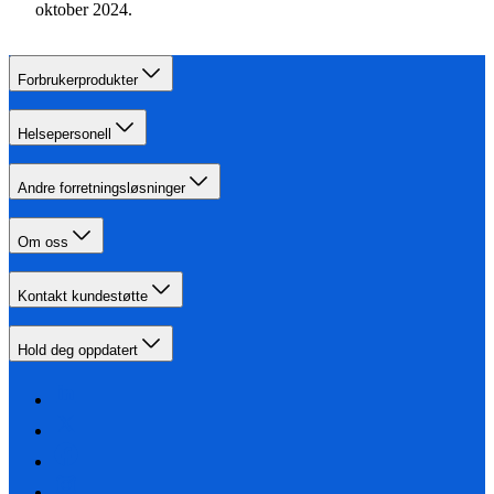
oktober 2024.
Forbrukerprodukter
Helsepersonell
Andre forretningsløsninger
Om oss
Kontakt kundestøtte
Hold deg oppdatert