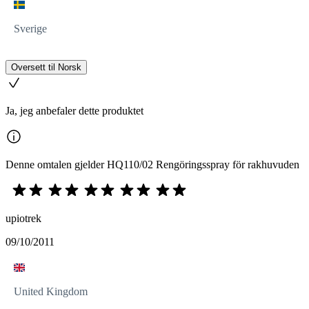
Sverige
Oversett til Norsk
Ja, jeg anbefaler dette produktet
Denne omtalen gjelder HQ110/02 Rengöringsspray för rakhuvuden
upiotrek
09/10/2011
United Kingdom