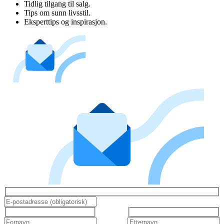
Tidlig tilgang til salg.
Tips om sunn livsstil.
Eksperttips og inspirasjon.