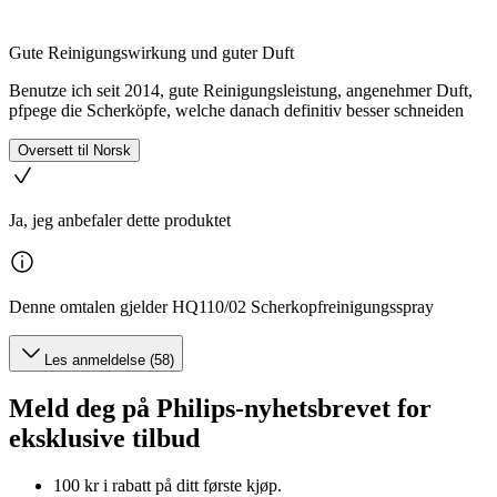
Gute Reinigungswirkung und guter Duft
Benutze ich seit 2014, gute Reinigungsleistung, angenehmer Duft,
pfpege die Scherköpfe, welche danach definitiv besser schneiden
Oversett til Norsk
Ja, jeg anbefaler dette produktet
Denne omtalen gjelder HQ110/02 Scherkopfreinigungsspray
Les anmeldelse (58)
Meld deg på Philips-nyhetsbrevet for
eksklusive tilbud
100 kr i rabatt på ditt første kjøp.