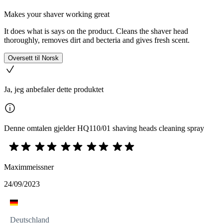
Makes your shaver working great
It does what is says on the product. Cleans the shaver head
thoroughly, removes dirt and becteria and gives fresh scent.
Oversett til Norsk
Ja, jeg anbefaler dette produktet
Denne omtalen gjelder HQ110/01 shaving heads cleaning spray
Maximmeissner
24/09/2023
Deutschland