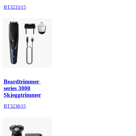
BT3233/15
Beardtrimmer 
series 3000
Skjeggtrimmer
BT3238/15