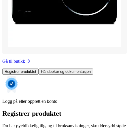
Gå til butikk
Registrer produktet
Håndbøker og dokumentasjon
Logg på eller opprett en konto
Registrer produktet
Du har øyeblikkelig tilgang til bruksanvisninger, skreddersydd støtte