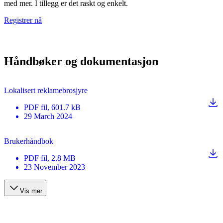
med mer. I tillegg er det raskt og enkelt.
Registrer nå
Håndbøker og dokumentasjon
Lokalisert reklamebrosjyre
PDF
fil
, 601.7 kB
29 March 2024
Brukerhåndbok
PDF
fil
, 2.8 MB
23 November 2023
Vis mer