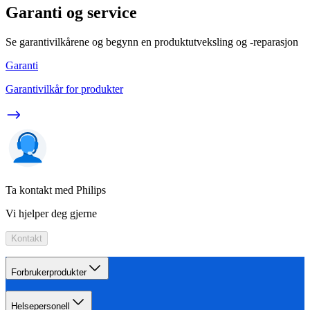
Garanti og service
Se garantivilkårene og begynn en produktutveksling og -reparasjon
Garanti
Garantivilkår for produkter
Ta kontakt med Philips
Vi hjelper deg gjerne
Kontakt
Forbrukerprodukter
Helsepersonell