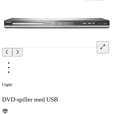
Utgått
DVD-spiller med USB