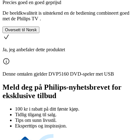
Precies goed en goed geprijsd
De beeldkwaliteit is uitstekend en de bediening combineert goed
met de Philips TV .
Oversett til Norsk
Ja, jeg anbefaler dette produktet
Denne omtalen gjelder DVP5160 DVD-speler met USB
Meld deg på Philips-nyhetsbrevet for
eksklusive tilbud
100 kr i rabatt på ditt første kjøp.
Tidlig tilgang til salg.
Tips om sunn livsstil.
Eksperttips og inspirasjon.