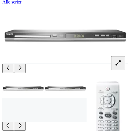
Alle serier