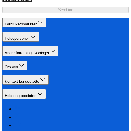
Send inn
Forbrukerprodukter
Helsepersonell
Andre forretningsløsninger
Om oss
Kontakt kundestøtte
Hold deg oppdatert