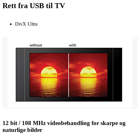
Rett fra USB til TV
DivX Ultra
12 bit / 108 MHz videobehandling for skarpe og
naturlige bilder