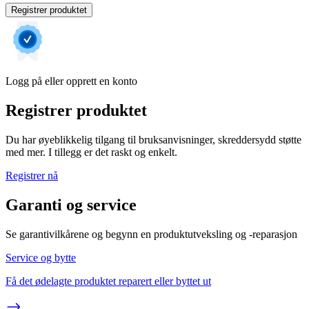
Registrer produktet
Logg på eller opprett en konto
Registrer produktet
Du har øyeblikkelig tilgang til bruksanvisninger, skreddersydd støtte
med mer. I tillegg er det raskt og enkelt.
Registrer nå
Garanti og service
Se garantivilkårene og begynn en produktutveksling og -reparasjon
Service og bytte
Få det ødelagte produktet reparert eller byttet ut