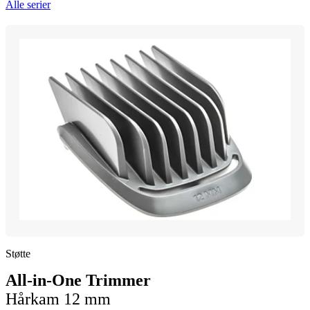
Alle serier
Støtte
All-in-One Trimmer
Hårkam 12 mm