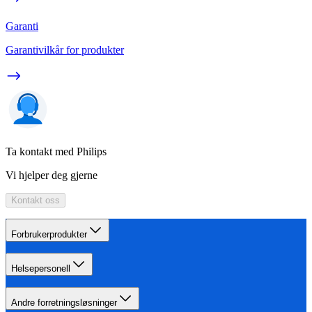
Garanti
Garantivilkår for produkter
Ta kontakt med Philips
Vi hjelper deg gjerne
Kontakt oss
Forbrukerprodukter
Helsepersonell
Andre forretningsløsninger