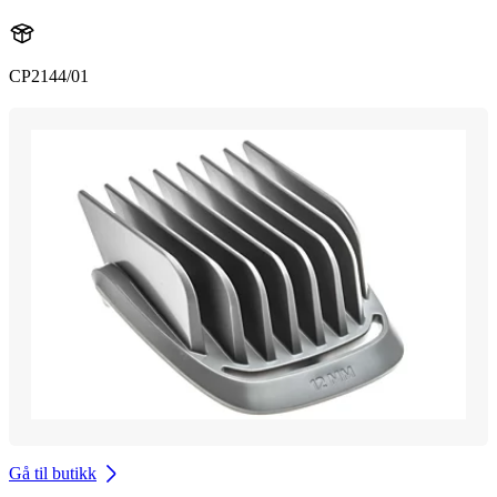
CP2144/01
Gå til butikk