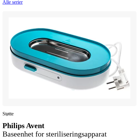
Alle serier
Støtte
Philips Avent
Baseenhet for steriliseringsapparat