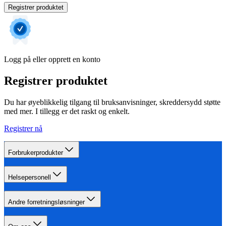
Registrer produktet
Logg på eller opprett en konto
Registrer produktet
Du har øyeblikkelig tilgang til bruksanvisninger, skreddersydd støtte
med mer. I tillegg er det raskt og enkelt.
Registrer nå
Forbrukerprodukter
Helsepersonell
Andre forretningsløsninger