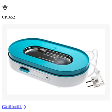
CP1652
Gå til butikk