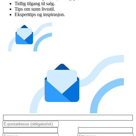
Tidlig tilgang til salg.
Tips om sunn livsstil.
Eksperttips og inspirasjon.