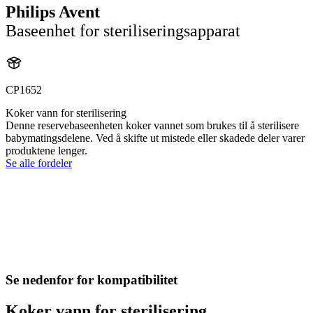
Philips Avent
Baseenhet for steriliseringsapparat
CP1652
Koker vann for sterilisering
Denne reservebaseenheten koker vannet som brukes til å sterilisere
babymatingsdelene. Ved å skifte ut mistede eller skadede deler varer
produktene lenger.
Se alle fordeler
Se nedenfor for kompatibilitet
Koker vann for sterilisering