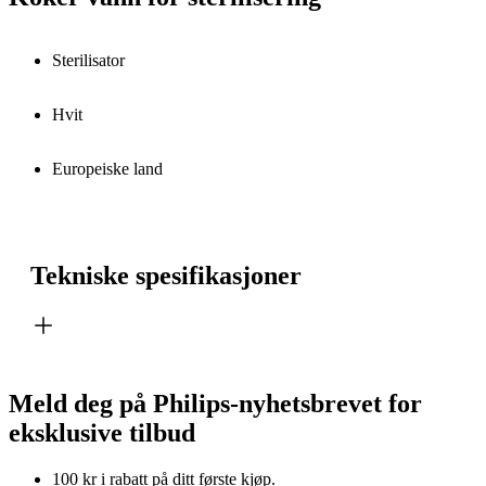
Sterilisator
Hvit
Europeiske land
Tekniske spesifikasjoner
Meld deg på Philips-nyhetsbrevet for
eksklusive tilbud
100 kr i rabatt på ditt første kjøp.