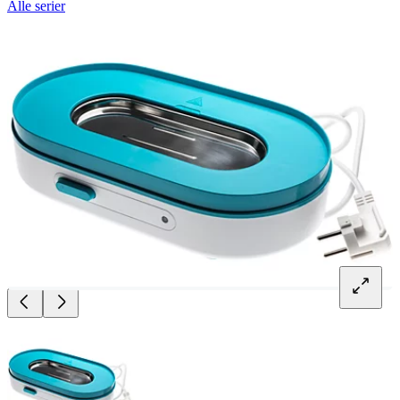
Alle serier