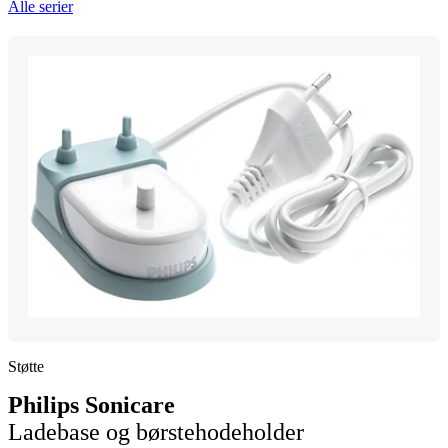
Alle serier
Støtte
Philips Sonicare
Ladebase og børstehodeholder