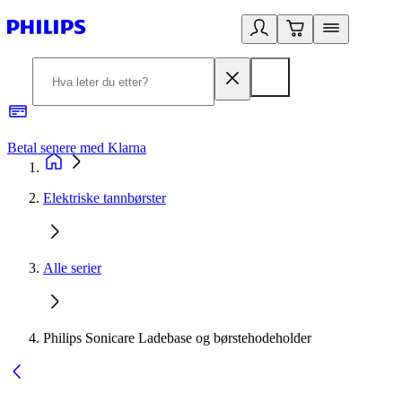
Betal senere med Klarna
1
Elektriske tannbørster
Alle serier
Philips Sonicare Ladebase og børstehodeholder