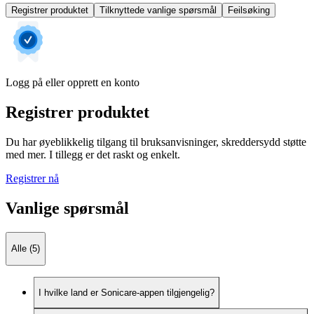
Registrer produktet
Tilknyttede vanlige spørsmål
Feilsøking
Logg på eller opprett en konto
Registrer produktet
Du har øyeblikkelig tilgang til bruksanvisninger, skreddersydd støtte
med mer. I tillegg er det raskt og enkelt.
Registrer nå
Vanlige spørsmål
Alle (5)
I hvilke land er Sonicare-appen tilgjengelig?