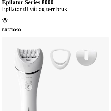
Epilator Series 8000
Epilator til våt og tørr bruk
BRE700/00