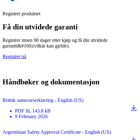
Registrer produktet
Få din utvidede garanti
Registrer innen 90 dager etter kjøp og få din utvidede
garranti&#160;(vilkår kan gjelde).
Registrer nå
Håndbøker og dokumentasjon
Britisk samsvarserklæring - English (US)
PDF
fil
, 143.8 kB
9 February 2026
Argentinian Safety Approval Certificate - English (US)