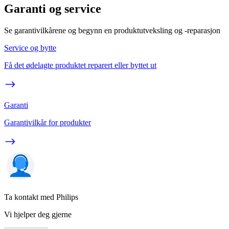
Garanti og service
Se garantivilkårene og begynn en produktutveksling og -reparasjon
Service og bytte
Få det ødelagte produktet reparert eller byttet ut
Garanti
Garantivilkår for produkter
Ta kontakt med Philips
Vi hjelper deg gjerne