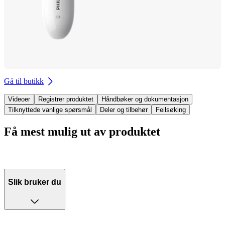
Gå til butikk
Videoer
Registrer produktet
Håndbøker og dokumentasjon
Tilknyttede vanlige spørsmål
Deler og tilbehør
Feilsøking
Få mest mulig ut av produktet
Slik bruker du