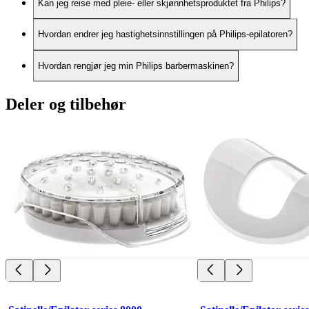
Kan jeg reise med pleie- eller skjønnhetsproduktet fra Philips?
Hvordan endrer jeg hastighetsinnstillingen på Philips-epilatoren?
Hvordan rengjør jeg min Philips barbermaskinen?
Deler og tilbehør