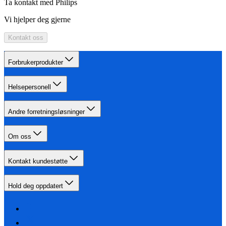
Ta kontakt med Philips
Vi hjelper deg gjerne
Kontakt oss
Forbrukerprodukter
Helsepersonell
Andre forretningsløsninger
Om oss
Kontakt kundestøtte
Hold deg oppdatert