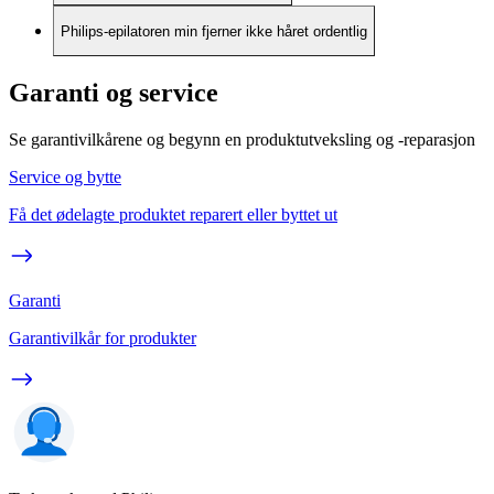
Philips-epilatoren min fjerner ikke håret ordentlig
Garanti og service
Se garantivilkårene og begynn en produktutveksling og -reparasjon
Service og bytte
Få det ødelagte produktet reparert eller byttet ut
Garanti
Garantivilkår for produkter