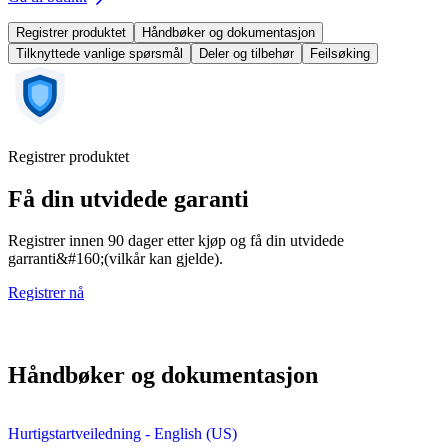
Registrer produktet
Håndbøker og dokumentasjon
Tilknyttede vanlige spørsmål
Deler og tilbehør
Feilsøking
Registrer produktet
Få din utvidede garanti
Registrer innen 90 dager etter kjøp og få din utvidede
garranti&#160;(vilkår kan gjelde).
Registrer nå
Håndbøker og dokumentasjon
Hurtigstartveiledning - English (US)