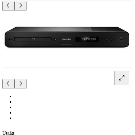
Utgått