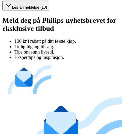
Les anmeldelse (10)
Meld deg på Philips-nyhetsbrevet for
eksklusive tilbud
100 kr i rabatt på ditt første kjøp.
Tidlig tilgang til salg.
Tips om sunn livsstil.
Eksperttips og inspirasjon.