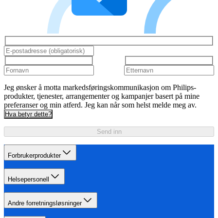
Jeg ønsker å motta markedsføringskommunikasjon om Philips-
produkter, tjenester, arrangementer og kampanjer basert på mine
preferanser og min atferd. Jeg kan når som helst melde meg av.
Hva betyr dette?
Send inn
Forbrukerprodukter
Helsepersonell
Andre forretningsløsninger