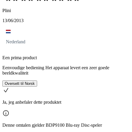
Plini
13/06/2013
Nederland
Een prima product
Eenvoudige bediening Het apparaat levert een zeer goede
beeldkwaliteit
Oversett til Norsk
Ja, jeg anbefaler dette produktet
Denne omtalen gjelder BDP9100 Blu-ray Disc-speler