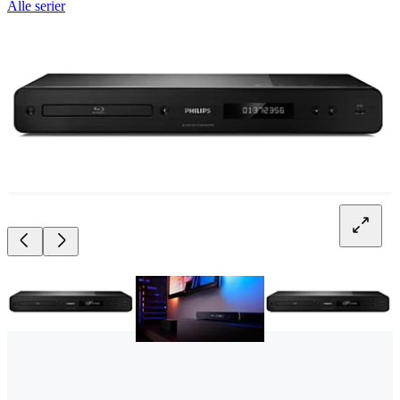
Alle serier