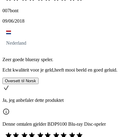
007bont
09/06/2018
Nederland
Zeer goede blueray speler.
Echt kwaliteit voor je geld,heeft mooi beeld en goed geluid.
Oversett til Norsk
Ja, jeg anbefaler dette produktet
Denne omtalen gjelder BDP9100 Blu-ray Disc-speler