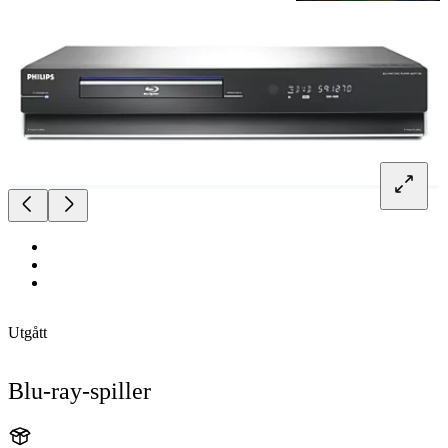
Utgått
Blu-ray-spiller