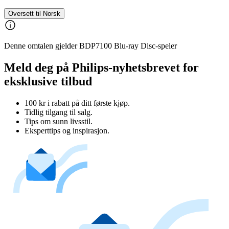
Oversett til Norsk
Denne omtalen gjelder BDP7100 Blu-ray Disc-speler
Meld deg på Philips-nyhetsbrevet for
eksklusive tilbud
100 kr i rabatt på ditt første kjøp.
Tidlig tilgang til salg.
Tips om sunn livsstil.
Eksperttips og inspirasjon.