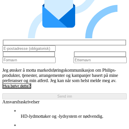
Jeg ønsker å motta markedsføringskommunikasjon om Philips-
produkter, tjenester, arrangementer og kampanjer basert på mine
preferanser og min atferd. Jeg kan når som helst melde meg av.
Hva betyr dette?
Send inn
Ansvarsfraskrivelser
HD-lydmottaker og -lydsystem er nødvendig.