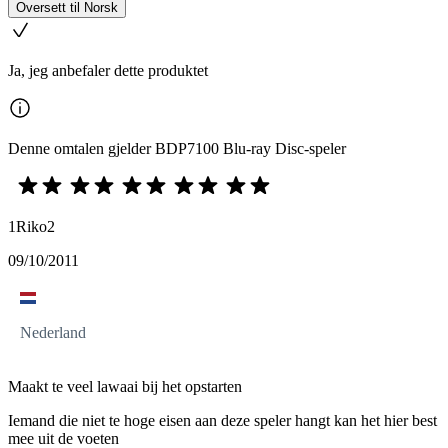
Oversett til Norsk
Ja, jeg anbefaler dette produktet
Denne omtalen gjelder BDP7100 Blu-ray Disc-speler
1Riko2
09/10/2011
Nederland
Maakt te veel lawaai bij het opstarten
Iemand die niet te hoge eisen aan deze speler hangt kan het hier best
mee uit de voeten