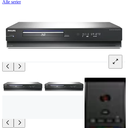
Alle serier