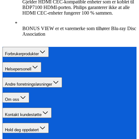
Gjelder HDMI CEC-kompatible enheter som er koblet til
BDP7100 HDMI-porten. Philips garanterer ikke at alle
HDMI CEC-enheter fungerer 100 % sammen.
BONUS VIEW er et varemerke som tilhører Blu-ray Disc
Association
Forbrukerprodukter
Helsepersonell
Andre forretningsløsninger
Om oss
Kontakt kundestøtte
Hold deg oppdatert