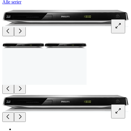
Alle serier