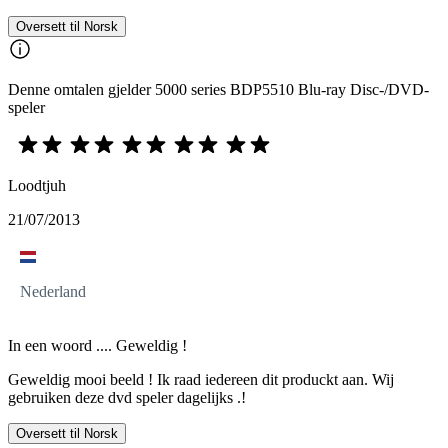
Oversett til Norsk
Denne omtalen gjelder 5000 series BDP5510 Blu-ray Disc-/DVD-
speler
Loodtjuh
21/07/2013
Nederland
In een woord .... Geweldig !
Geweldig mooi beeld ! Ik raad iedereen dit produckt aan. Wij
gebruiken deze dvd speler dagelijks .!
Oversett til Norsk