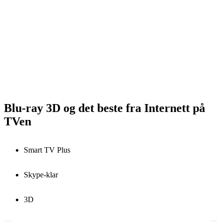
Blu-ray 3D og det beste fra Internett på
TVen
Smart TV Plus
Skype-klar
3D