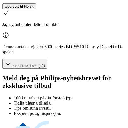
Oversett til Norsk
Ja, jeg anbefaler dette produktet
Denne omtalen gjelder 5000 series BDP5510 Blu-ray Disc-/DVD-
speler
Les anmeldelse (41)
Meld deg på Philips-nyhetsbrevet for
eksklusive tilbud
100 kr i rabatt på ditt første kjøp.
Tidlig tilgang til salg.
Tips om sunn livsstil.
Eksperttips og inspirasjon.