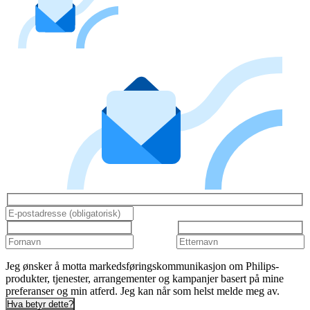
Jeg ønsker å motta markedsføringskommunikasjon om Philips-
produkter, tjenester, arrangementer og kampanjer basert på mine
preferanser og min atferd. Jeg kan når som helst melde meg av.
Hva betyr dette?