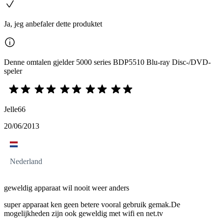
Ja, jeg anbefaler dette produktet
Denne omtalen gjelder 5000 series BDP5510 Blu-ray Disc-/DVD-
speler
Jelle66
20/06/2013
Nederland
geweldig apparaat wil nooit weer anders
super apparaat ken geen betere vooral gebruik gemak.De
mogelijkheden zijn ook geweldig met wifi en net.tv