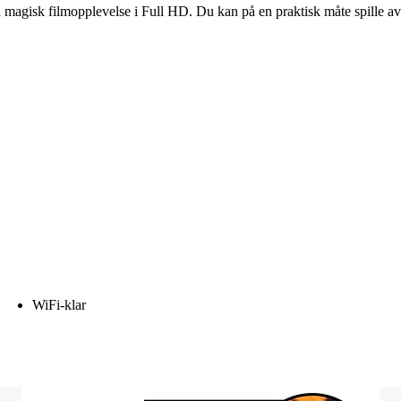
magisk filmopplevelse i Full HD. Du kan på en praktisk måte spille av 
WiFi-klar