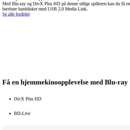
Med Blu-ray og DivX Plus HD på denne stilige spilleren kan du få en 
bærbare harddisker med USB 2.0 Media Link.
Se alle fordeler
Få en hjemmekinoopplevelse med Blu-ray
DivX Plus HD
BD-Live