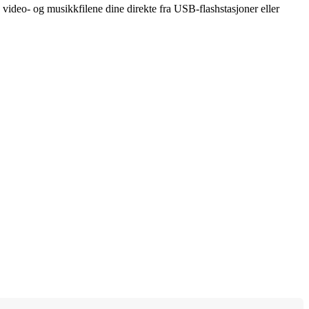
video- og musikkfilene dine direkte fra USB-flashstasjoner eller