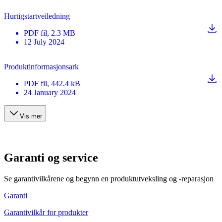
Hurtigstartveiledning
PDF
fil
, 2.3 MB
12 July 2024
Produktinformasjonsark
PDF
fil
, 442.4 kB
24 January 2024
Vis mer
Garanti og service
Se garantivilkårene og begynn en produktutveksling og -reparasjon
Garanti
Garantivilkår for produkter