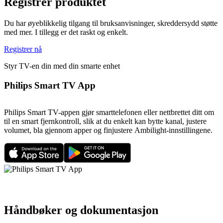
Registrer produktet
Du har øyeblikkelig tilgang til bruksanvisninger, skreddersydd støtte
med mer. I tillegg er det raskt og enkelt.
Registrer nå
Styr TV-en din med din smarte enhet
Philips Smart TV App
Philips Smart TV-appen gjør smarttelefonen eller nettbrettet ditt om
til en smart fjernkontroll, slik at du enkelt kan bytte kanal, justere
volumet, bla gjennom apper og finjustere Ambilight-innstillingene.
Håndbøker og dokumentasjon