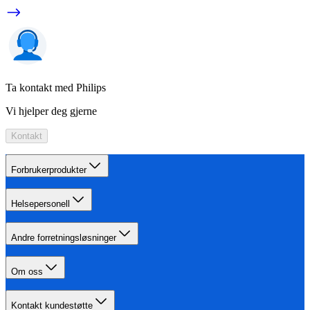
Ta kontakt med Philips
Vi hjelper deg gjerne
Kontakt
Forbrukerprodukter
Helsepersonell
Andre forretningsløsninger
Om oss
Kontakt kundestøtte