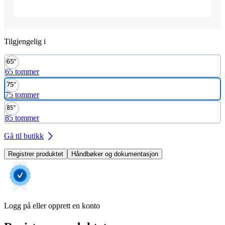
Tilgjengelig i
65 tommer
75 tommer
85 tommer
Gå til butikk
Registrer produktet
Håndbøker og dokumentasjon
Logg på eller opprett en konto