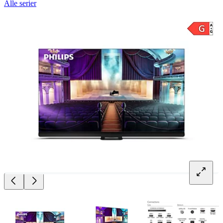
Alle serier