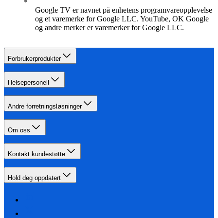
Google TV er navnet på enhetens programvareopplevelse
og et varemerke for Google LLC. YouTube, OK Google
og andre merker er varemerker for Google LLC.
Forbrukerprodukter
Helsepersonell
Andre forretningsløsninger
Om oss
Kontakt kundestøtte
Hold deg oppdatert