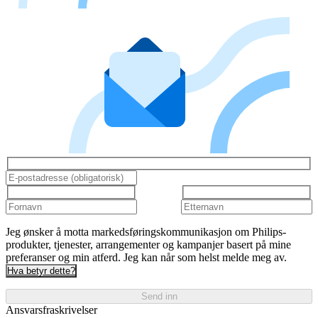
Jeg ønsker å motta markedsføringskommunikasjon om Philips-
produkter, tjenester, arrangementer og kampanjer basert på mine
preferanser og min atferd. Jeg kan når som helst melde meg av.
Hva betyr dette?
Send inn
Ansvarsfraskrivelser