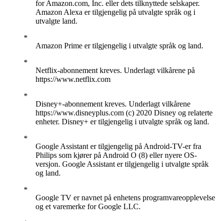
for Amazon.com, Inc. eller dets tilknyttede selskaper.
Amazon Alexa er tilgjengelig på utvalgte språk og i
utvalgte land.
Amazon Prime er tilgjengelig i utvalgte språk og land.
Netflix-abonnement kreves. Underlagt vilkårene på
https://www.netflix.com
Disney+-abonnement kreves. Underlagt vilkårene
https://www.disneyplus.com (c) 2020 Disney og relaterte
enheter. Disney+ er tilgjengelig i utvalgte språk og land.
Google Assistant er tilgjengelig på Android-TV-er fra
Philips som kjører på Android O (8) eller nyere OS-
versjon. Google Assistant er tilgjengelig i utvalgte språk
og land.
Google TV er navnet på enhetens programvareopplevelse
og et varemerke for Google LLC.