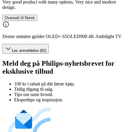
Very good product with many options. Very nice and modern
design.
Oversett til Norsk
Denne omtalen gjelder OLED+ 65OLED908 4K Ambilight TV
Les anmeldelse (82)
Meld deg på Philips-nyhetsbrevet for
eksklusive tilbud
100 kr i rabatt på ditt første kjøp.
Tidlig tilgang til salg.
Tips om sunn livsstil.
Eksperttips og inspirasjon.