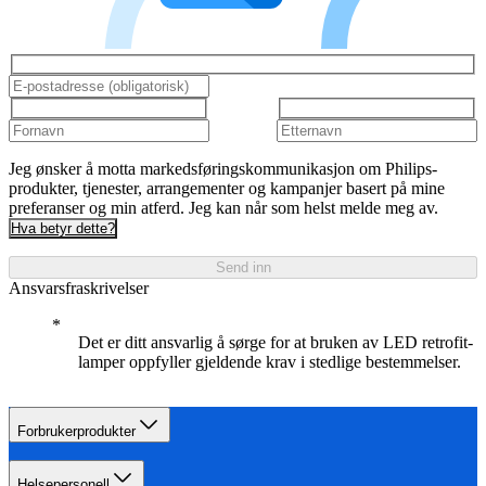
Jeg ønsker å motta markedsføringskommunikasjon om Philips-
produkter, tjenester, arrangementer og kampanjer basert på mine
preferanser og min atferd. Jeg kan når som helst melde meg av.
Hva betyr dette?
Send inn
Ansvarsfraskrivelser
Det er ditt ansvarlig å sørge for at bruken av LED retrofit-
lamper oppfyller gjeldende krav i stedlige bestemmelser.
Forbrukerprodukter
Helsepersonell