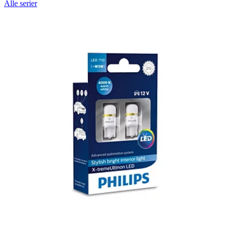
Alle serier