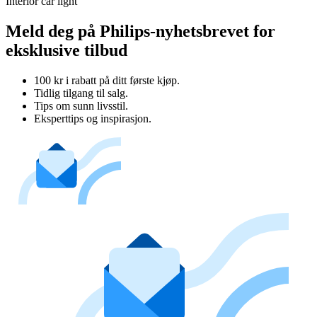
Interior car light
Meld deg på Philips-nyhetsbrevet for
eksklusive tilbud
100 kr i rabatt på ditt første kjøp.
Tidlig tilgang til salg.
Tips om sunn livsstil.
Eksperttips og inspirasjon.