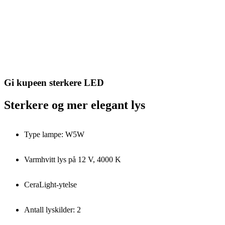
Gi kupeen sterkere LED
Sterkere og mer elegant lys
Type lampe: W5W
Varmhvitt lys på 12 V, 4000 K
CeraLight-ytelse
Antall lyskilder: 2