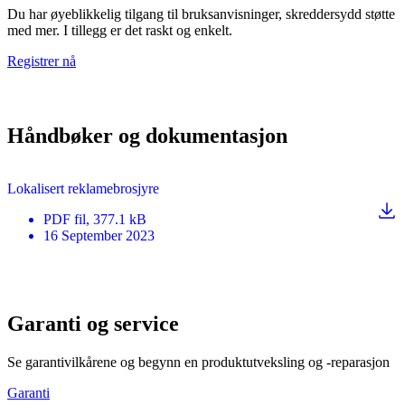
Du har øyeblikkelig tilgang til bruksanvisninger, skreddersydd støtte
med mer. I tillegg er det raskt og enkelt.
Registrer nå
Håndbøker og dokumentasjon
Lokalisert reklamebrosjyre
PDF
fil
, 377.1 kB
16 September 2023
Garanti og service
Se garantivilkårene og begynn en produktutveksling og -reparasjon
Garanti