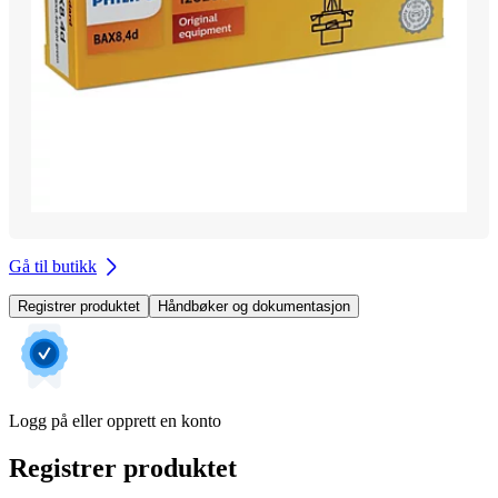
Gå til butikk
Registrer produktet
Håndbøker og dokumentasjon
Logg på eller opprett en konto
Registrer produktet