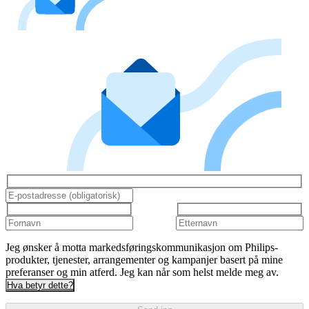
Jeg ønsker å motta markedsføringskommunikasjon om Philips-
produkter, tjenester, arrangementer og kampanjer basert på mine
preferanser og min atferd. Jeg kan når som helst melde meg av.
Hva betyr dette?