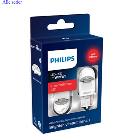
Alle serier