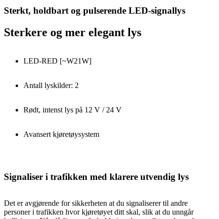
Sterkt, holdbart og pulserende LED-signallys
Sterkere og mer elegant lys
LED-RED [~W21W]
Antall lyskilder: 2
Rødt, intenst lys på 12 V / 24 V
Avansert kjøretøysystem
Signaliser i trafikken med klarere utvendig lys
Det er avgjørende for sikkerheten at du signaliserer til andre
personer i trafikken hvor kjøretøyet ditt skal, slik at du unngår