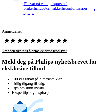
Få svar på vanlige spørsmål,
brukerhåndbøker, sikkerhetsinformasjon
og tips
Anmeldelser
Vær den første til å anmelde dette produktet
Meld deg på Philips-nyhetsbrevet for
eksklusive tilbud
100 kr i rabatt på ditt første kjøp.
Tidlig tilgang til salg.
Tips om sunn livsstil.
Eksperttips og inspirasjon.