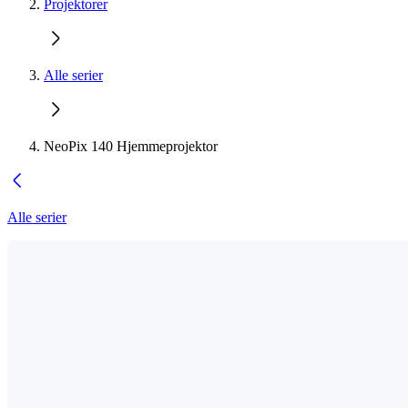
Projektorer
Alle serier
NeoPix 140 Hjemmeprojektor
Alle serier