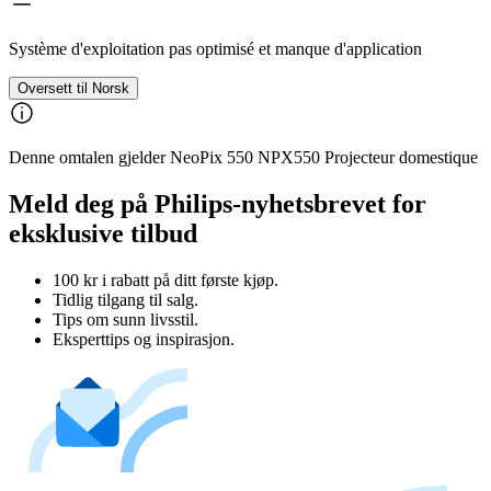
Système d'exploitation pas optimisé et manque d'application
Oversett til Norsk
Denne omtalen gjelder NeoPix 550 NPX550 Projecteur domestique
Meld deg på Philips-nyhetsbrevet for
eksklusive tilbud
100 kr i rabatt på ditt første kjøp.
Tidlig tilgang til salg.
Tips om sunn livsstil.
Eksperttips og inspirasjon.