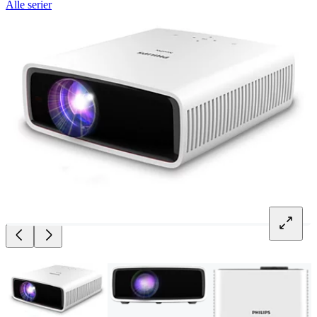
Alle serier