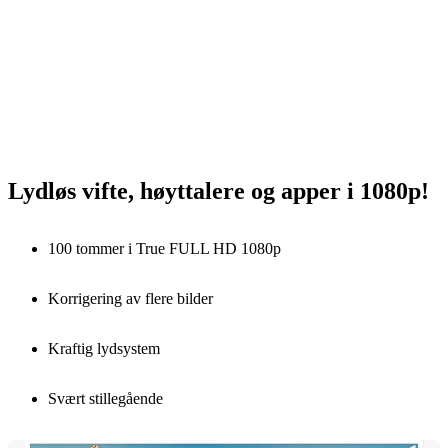
Lydløs vifte, høyttalere og apper i 1080p!
100 tommer i True FULL HD 1080p
Korrigering av flere bilder
Kraftig lydsystem
Svært stillegående