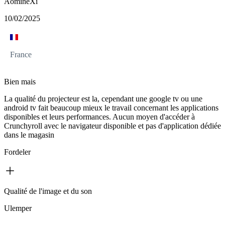
AomineXi
10/02/2025
France
Bien mais
La qualité du projecteur est la, cependant une google tv ou une
android tv fait beaucoup mieux le travail concernant les applications
disponibles et leurs performances. Aucun moyen d'accéder à
Crunchyroll avec le navigateur disponible et pas d'application dédiée
dans le magasin
Fordeler
Qualité de l'image et du son
Ulemper