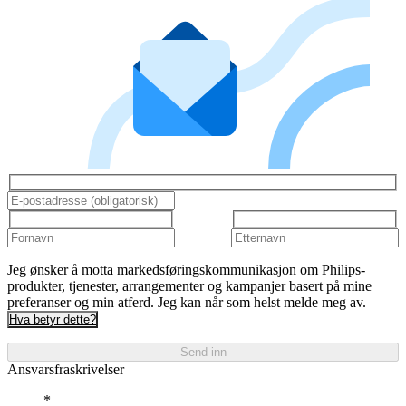
Jeg ønsker å motta markedsføringskommunikasjon om Philips-
produkter, tjenester, arrangementer og kampanjer basert på mine
preferanser og min atferd. Jeg kan når som helst melde meg av.
Hva betyr dette?
Send inn
Ansvarsfraskrivelser