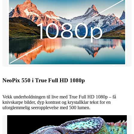
NeoPix 550 i True Full HD 1080p
Vekk underholdningen til live med True Full HD 1080p – få
knivskarpe bilder, dyp kontrast og krystallklar tekst for en
uforglemmelig seeropplevelse med 500 lumen.