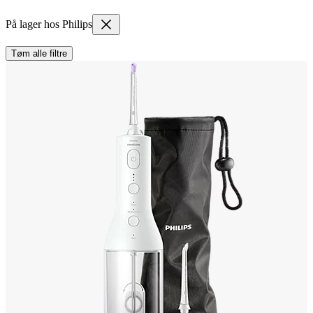
På lager hos Philips
Tøm alle filtre