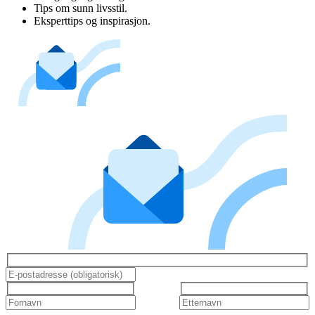
Tips om sunn livsstil.
Eksperttips og inspirasjon.