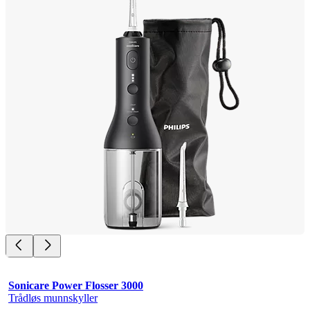
Sonicare Power Flosser 3000
Trådløs munnskyller